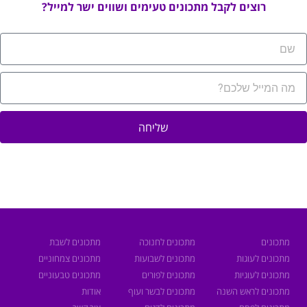
רוצים לקבל מתכונים טעימים ושווים ישר למייל?
שליחה
מתכונים
מתכונים לחנוכה
מתכונים לשבת
מתכונים לעוגות
מתכונים לשבועות
מתכונים צמחוניים
מתכונים לעוגיות
מתכונים לפורים
מתכונים טבעוניים
מתכונים לראש השנה
מתכונים לבשר ועוף
אודות