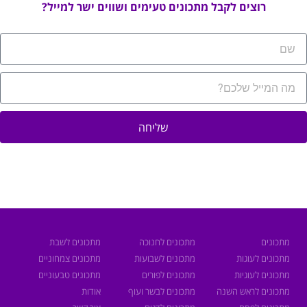
רוצים לקבל מתכונים טעימים ושווים ישר למייל?
שליחה
מתכונים
מתכונים לחנוכה
מתכונים לשבת
מתכונים לעוגות
מתכונים לשבועות
מתכונים צמחוניים
מתכונים לעוגיות
מתכונים לפורים
מתכונים טבעוניים
מתכונים לראש השנה
מתכונים לבשר ועוף
אודות