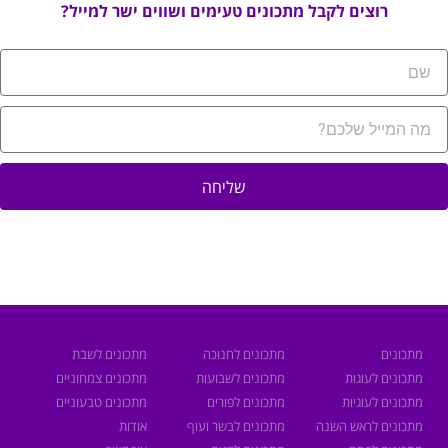
רוצים לקבל מתכונים טעימים ושווים ישר למייל?
שליחה
מתכונים
מתכונים לחנוכה
מתכונים לשבת
מתכונים לעוגות
מתכונים לשבועות
מתכונים צמחוניים
מתכונים לעוגיות
מתכונים לפורים
מתכונים טבעוניים
מתכונים לראש השנה
מתכונים לבשר ועוף
אודות