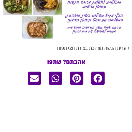
קערית הגשה מוזהבת בצורת חצי תפוח
אהבתם? שתפו