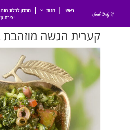
ראשי
חנות
מתכון לבלוג הזהב
יצירת ק
קערית הגשה מוזהבת ב