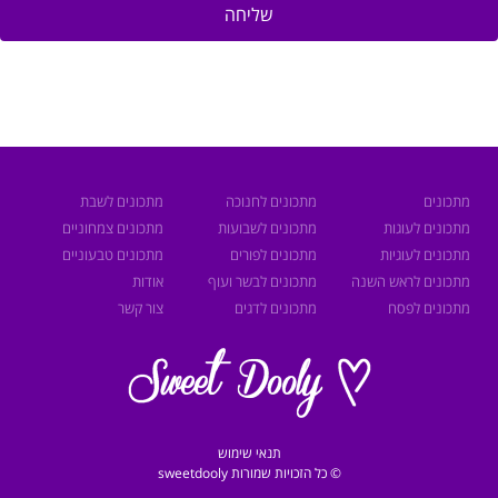
שליחה
מתכונים
מתכונים לחנוכה
מתכונים לשבת
מתכונים לעוגות
מתכונים לשבועות
מתכונים צמחוניים
מתכונים לעוגיות
מתכונים לפורים
מתכונים טבעוניים
מתכונים לראש השנה
מתכונים לבשר ועוף
אודות
מתכונים לפסח
מתכונים לדגים
צור קשר
תנאי שימוש
© כל הזכויות שמורות sweetdooly