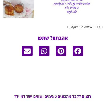
תבנית אפייה 12 שקעים
אהבתם? שתפו
רוצים לקבל מתכונים טעימים ושווים ישר למייל?