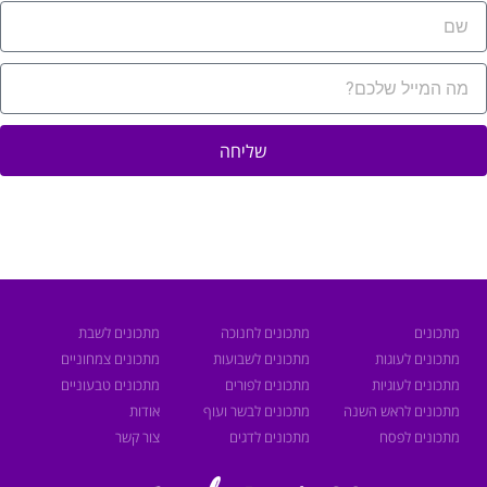
שליחה
מתכונים
מתכונים לחנוכה
מתכונים לשבת
מתכונים לעוגות
מתכונים לשבועות
מתכונים צמחוניים
מתכונים לעוגיות
מתכונים לפורים
מתכונים טבעוניים
מתכונים לראש השנה
מתכונים לבשר ועוף
אודות
מתכונים לפסח
מתכונים לדגים
צור קשר