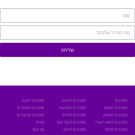
שליחה
מתכונים
מתכונים לחנוכה
מתכונים לשבת
מתכונים לעוגות
מתכונים לשבועות
מתכונים צמחוניים
מתכונים לעוגיות
מתכונים לפורים
מתכונים טבעוניים
מתכונים לראש השנה
מתכונים לבשר ועוף
אודות
מתכונים לפסח
מתכונים לדגים
צור קשר