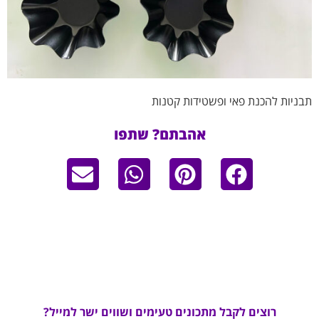
תבניות להכנת פאי ופשטידות קטנות
אהבתם? שתפו
רוצים לקבל מתכונים טעימים ושווים ישר למייל?