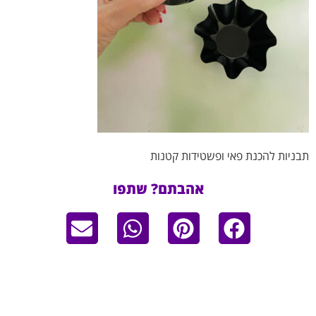
תבניות להכנת פאי ופשטידות קטנות
אהבתם? שתפו