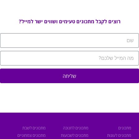
רוצים לקבל מתכונים טעימים ושווים ישר למייל?
שליחה
מתכונים
מתכונים לחנוכה
מתכונים לשבת
מתכונים לעוגות
מתכונים לשבועות
מתכונים צמחוניים