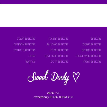
מתכונים
מתכונים לחנוכה
מתכונים לשבת
מתכונים לעוגות
מתכונים לשבועות
מתכונים צמחוניים
מתכונים לעוגיות
מתכונים לפורים
מתכונים טבעוניים
מתכונים לראש השנה
מתכונים לבשר ועוף
אודות
מתכונים לפסח
מתכונים לדגים
צור קשר
תנאי שימוש
© כל הזכויות שמורות sweetdooly