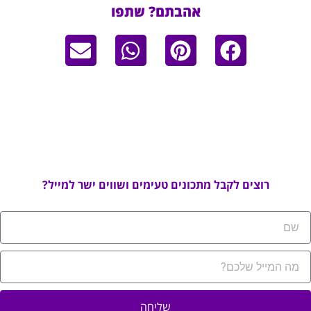
אהבתם? שתפו
רוצים לקבל מתכונים טעימים ושווים ישר למייל?
שליחה