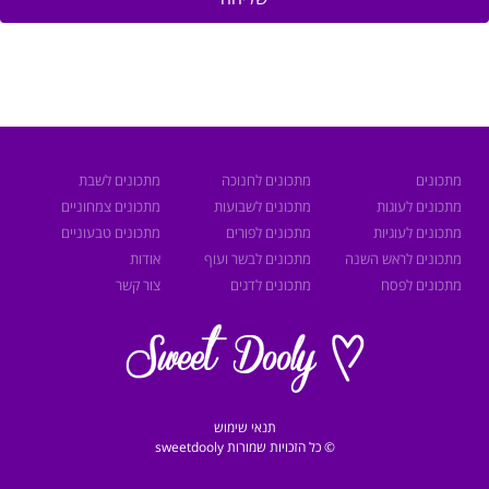
מתכונים
מתכונים לחנוכה
מתכונים לשבת
מתכונים לעוגות
מתכונים לשבועות
מתכונים צמחוניים
מתכונים לעוגיות
מתכונים לפורים
מתכונים טבעוניים
מתכונים לראש השנה
מתכונים לבשר ועוף
אודות
מתכונים לפסח
מתכונים לדגים
צור קשר
תנאי שימוש
© כל הזכויות שמורות sweetdooly