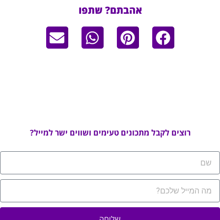
אהבתם? שתפו
רוצים לקבל מתכונים טעימים ושווים ישר למייל?
שליחה