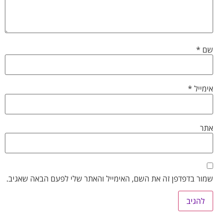
שם
*
אימייל
*
אתר
שמור בדפדפן זה את השם, האימייל והאתר שלי לפעם הבאה שאגיב.