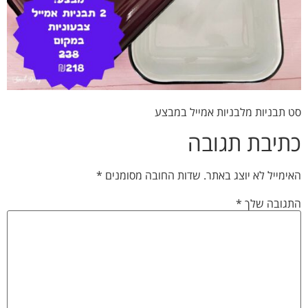
סט תבניות מלבניות אמייל במבצע
כתיבת תגובה
האימייל לא יוצג באתר.
שדות החובה מסומנים
*
התגובה שלך
*