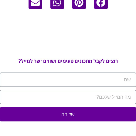
רוצים לקבל מתכונים טעימים ושווים ישר למייל?
שליחה