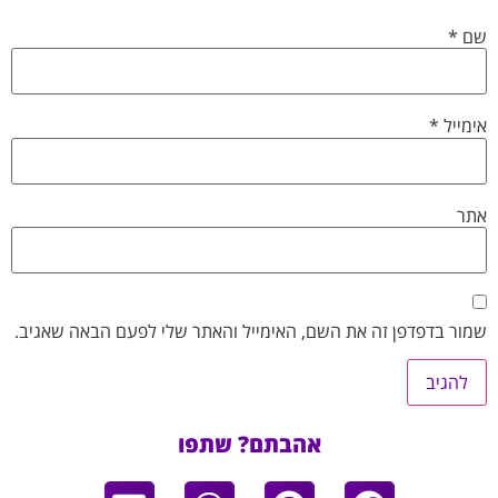
שם
*
אימייל
*
אתר
שמור בדפדפן זה את השם, האימייל והאתר שלי לפעם הבאה שאגיב.
אהבתם? שתפו