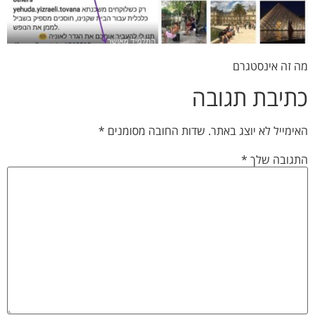
מה זה אינסטגרם
כתיבת תגובה
האימייל לא יוצג באתר.
שדות החובה מסומנים
*
התגובה שלך
*