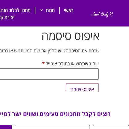
ראשי
חנות
מתכון לבלוג הזהב
יצירת ק
איפוס סיסמה
שכחת את הסיסמה? יש להזין את שם המשתמש או כתובת ה
שם משתמש או כתובת אימייל
*
איפוס סיסמה
רוצים לקבל מתכונים טעימים ושווים ישר למיי