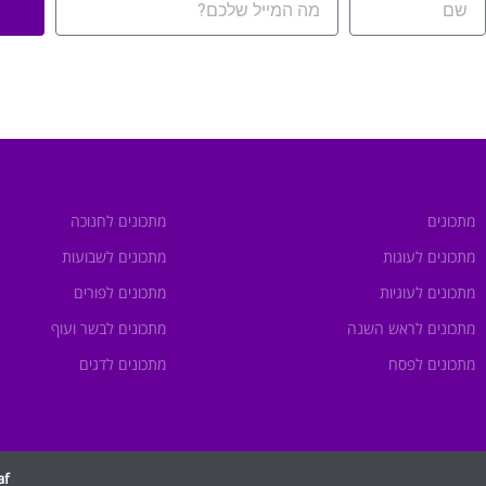
מתכונים
מתכונים לחנוכה
מתכונים לעוגות
מתכונים לשבועות
מתכונים לעוגיות
מתכונים לפורים
מתכונים לראש השנה
מתכונים לבשר ועוף
מתכונים לפסח
מתכונים לדגים
saf