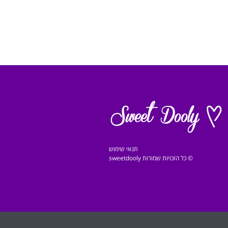
תנאי שימוש
© כל הזכויות שמורות sweetdooly