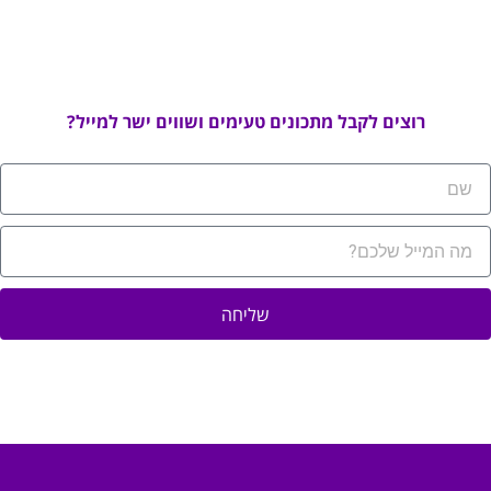
רוצים לקבל מתכונים טעימים ושווים ישר למייל?
שליחה