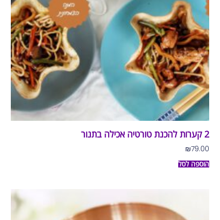
2 קערות להכנת טורטיה אכילה בתנור
₪
79.00
הוספה לסל