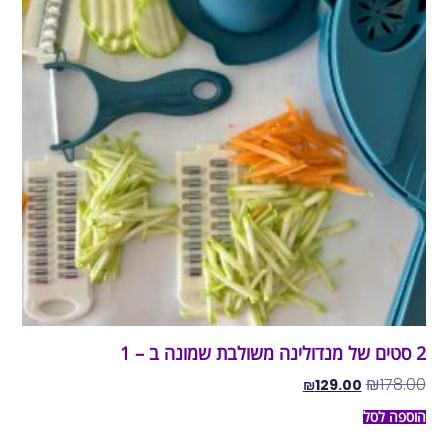
2 סטים של מנדולינה משולבת שמונה ב – 1
₪
178.00
₪
129.00
הוספה לסל