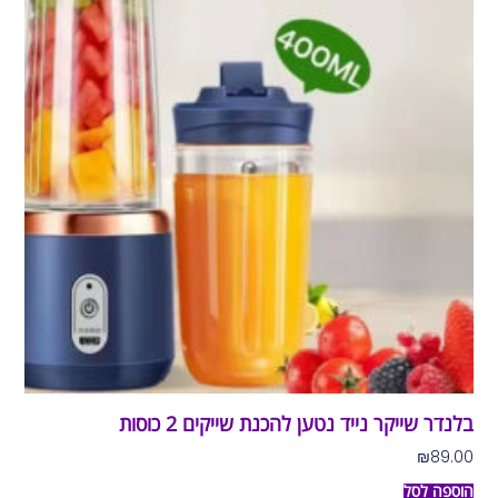
בלנדר שייקר נייד נטען להכנת שייקים 2 כוסות
₪
89.00
הוספה לסל