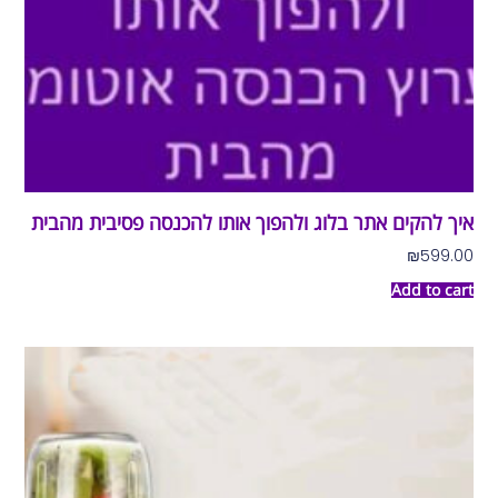
איך להקים אתר בלוג ולהפוך אותו להכנסה פסיבית מהבית
₪
599.00
Add to cart