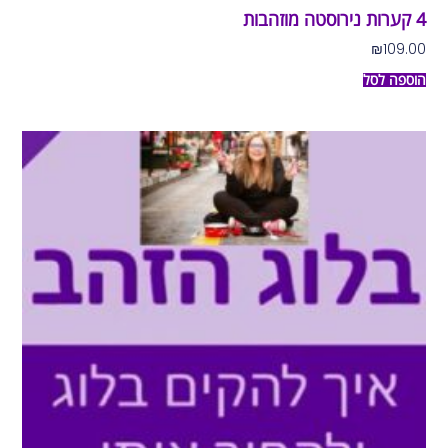
4 קערות נירוסטה מוזהבות
₪
109.00
הוספה לסל