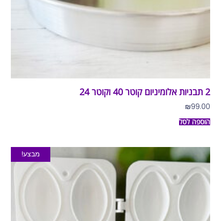
2 תבניות אלומיניום קוטר 40 וקוטר 24
₪
99.00
הוספה לסל
מבצע!