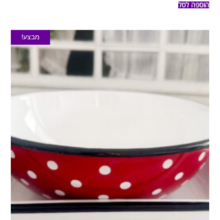
הוספה לסל
מבצע!