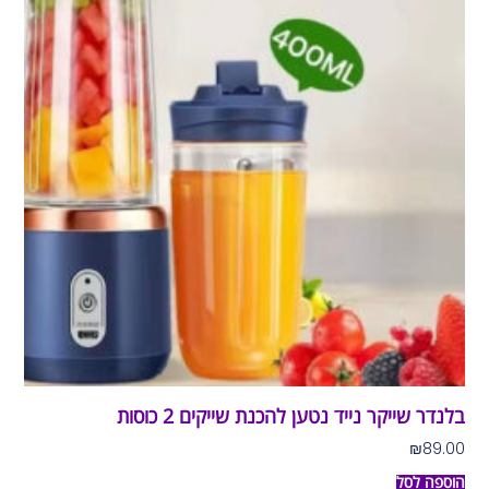
בלנדר שייקר נייד נטען להכנת שייקים 2 כוסות
₪
89.00
הוספה לסל