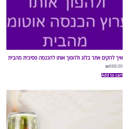
איך להקים אתר בלוג ולהפוך אותו להכנסה פסיבית מהבית
₪
599.00
Add to cart