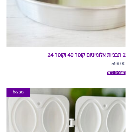
2 תבניות אלומיניום קוטר 40 וקוטר 24
₪
99.00
הוספה לסל
מבצע!