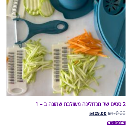
2 סטים של מנדולינה משולבת שמונה ב – 1
₪
178.00
₪
129.00
הוספה לסל