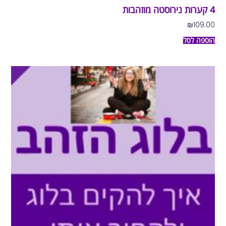
4 קערות נירוסטה מוזהבות
₪
109.00
הוספה לסל