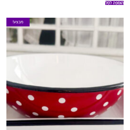
הוספה לסל
מבצע!