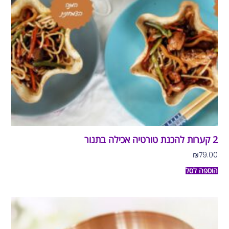
2 קערות להכנת טורטיה אכילה בתנור
₪
79.00
הוספה לסל