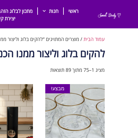
ראשי
חנות
מתכון לבלוג הזהב
יצירת ק
עמוד הבית
/ מוצרים המתויגים “להקים בלוג וליצור ממנ
להקים בלוג וליצור ממנו הכ
מציג 1–75 מתוך 89 תוצאות
מבצע!