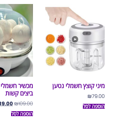
מיני קוצץ חשמלי נטען
מכשיר חשמלי 
ביצים קשות
₪
79.00
89.00
₪
109.00
הוספה לסל
הוספה לסל