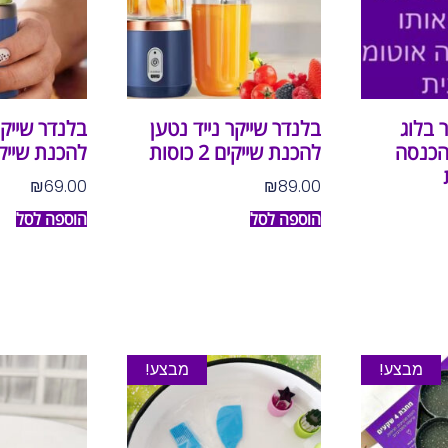
 בלוג
בלנדר שייקר נייד נטען
בלנדר שייקר
הכנסה
להכנת שייקים 2 כוסות
להכנת שייק
₪
69.00
₪
89.00
הוספה לסל
הוספה לסל
מבצע!
מבצע!