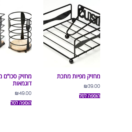
מחזיק מפיות מתכת
מחזיק סכו”ם 
דוגמאות
₪
39.00
₪
49.00
הוספה לסל
הוספה לסל