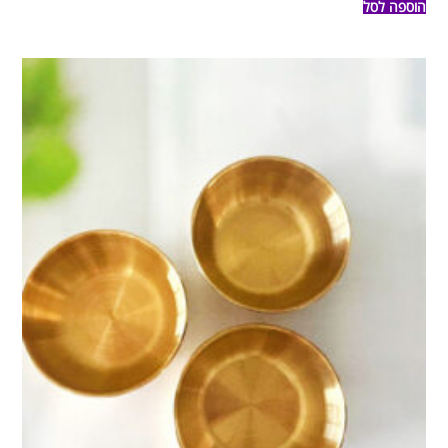
הוספה לסל