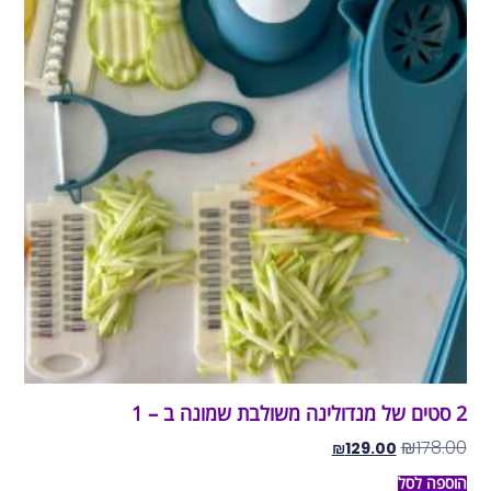
2 סטים של מנדולינה משולבת שמונה ב – 1
₪
178.00
₪
129.00
הוספה לסל