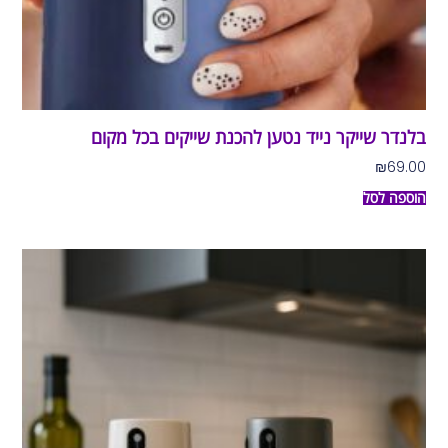
בלנדר שייקר נייד נטען להכנת שייקים בכל מקום
₪
69.00
הוספה לסל