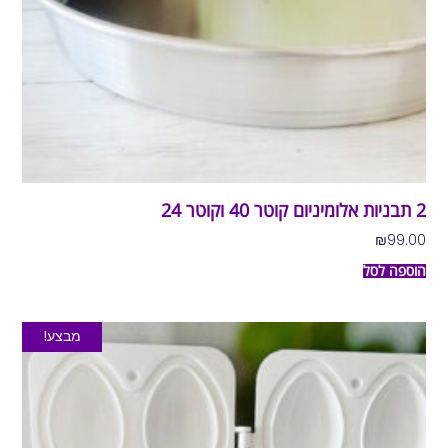
2 תבניות אלומיניום קוטר 40 וקוטר 24
₪
99.00
הוספה לסל
מבצע!