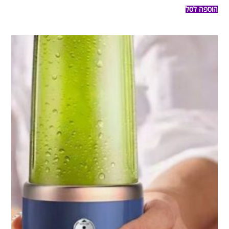
הוספה לסל