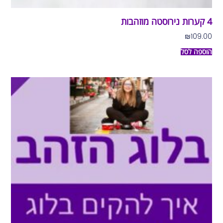
4 קערות נירוסטה מוזהבות
₪
109.00
הוספה לסל