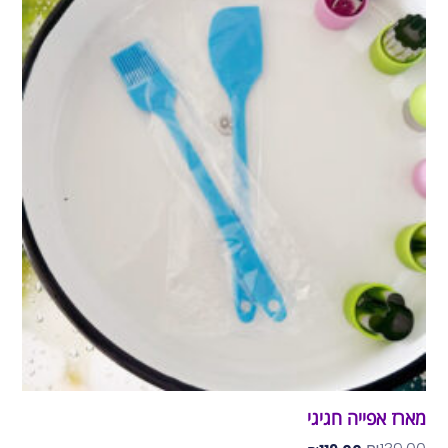
מארז אפייה חגיגי