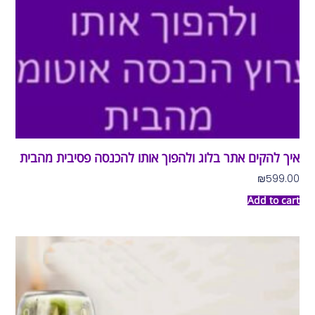
איך להקים אתר בלוג ולהפוך אותו להכנסה פסיבית מהבית
₪
599.00
Add to cart