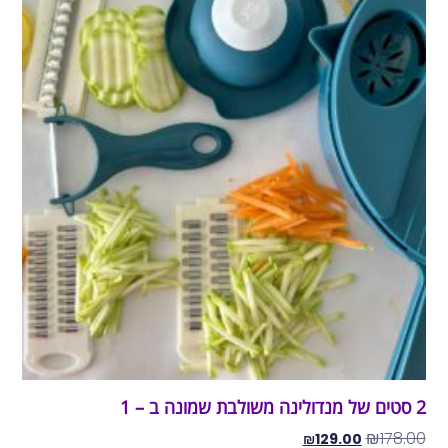
2 סטים של מנדולינה משולבת שמונה ב – 1
₪
178.00
₪
129.00