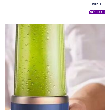
₪
89.00
הוספה לסל