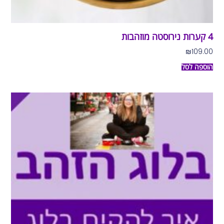
4 קערות נירוסטה מוזהבות
₪
109.00
הוספה לסל