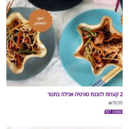
2 קערות להכנת טורטיה אכילה בתנור
₪
79.00
הוספה לסל