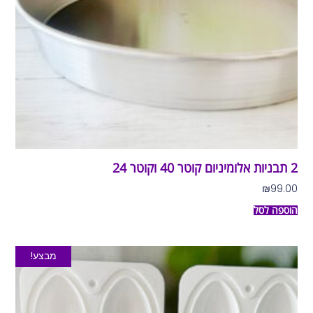
2 תבניות אלומיניום קוטר 40 וקוטר 24
₪
99.00
הוספה לסל
מבצע!