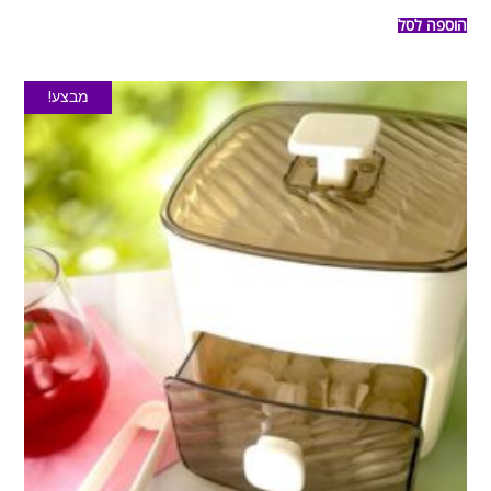
הוספה לסל
מבצע!