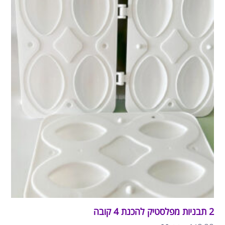
2 תבניות מפלסטיק להכנת 4 קובה