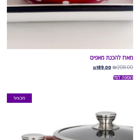
מארז להכנת מאפים
₪
208.00
₪
189.00
הוספה לסל
מבצע!