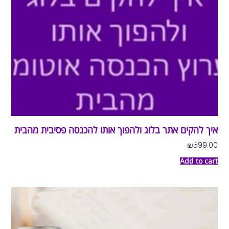
איך להקים אתר בלוג ולהפוך אותו להכנסה פסיבית מהבית
₪
599.00
Add to cart