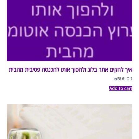
איך להקים אתר בלוג ולהפוך אותו להכנסה פסיבית מהבית
₪
599.00
Add to cart