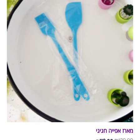
מארז אפייה חגיגי