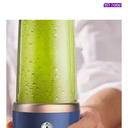
הוספה לסל