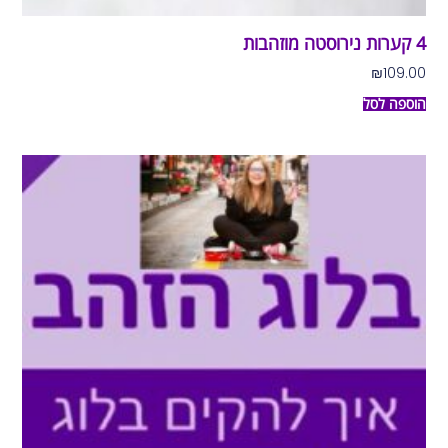
4 קערות נירוסטה מוזהבות
₪
109.00
הוספה לסל