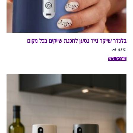
בלנדר שייקר נייד נטען להכנת שייקים בכל מקום
₪
69.00
הוספה לסל