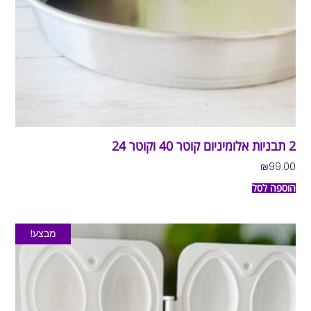
2 תבניות אלומיניום קוטר 40 וקוטר 24
₪
99.00
הוספה לסל
מבצע!