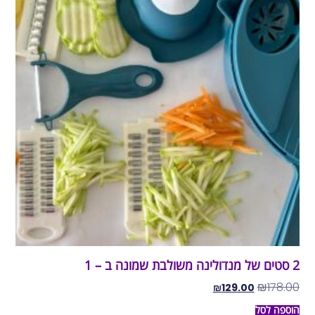
2 סטים של מנדולינה משולבת שמונה ב – 1
₪
178.00
₪
129.00
הוספה לסל