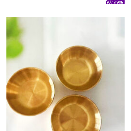
הוספה לסל