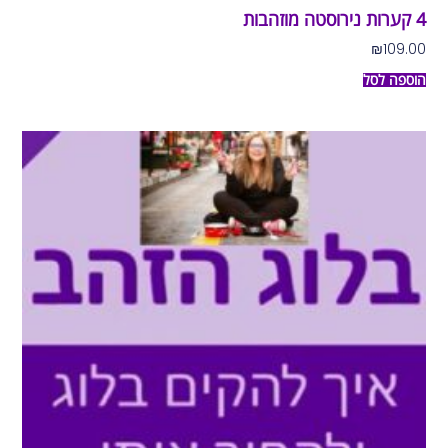
4 קערות נירוסטה מוזהבות
₪
109.00
הוספה לסל