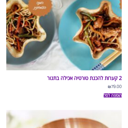
2 קערות להכנת טורטיה אכילה בתנור
₪
79.00
הוספה לסל