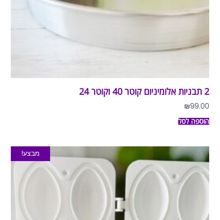
2 תבניות אלומיניום קוטר 40 וקוטר 24
₪
99.00
הוספה לסל
מבצע!