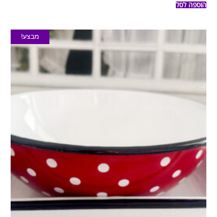
הוספה לסל
מבצע!