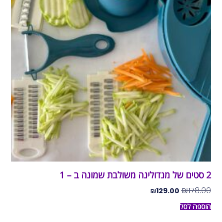
2 סטים של מנדולינה משולבת שמונה ב – 1
₪
178.00
₪
129.00
הוספה לסל