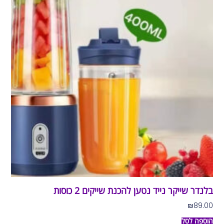
בלנדר שייקר נייד נטען להכנת שייקים 2 כוסות
₪
89.00
הוספה לסל