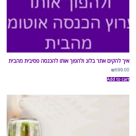
איך להקים אתר בלוג ולהפוך אותו להכנסה פסיבית מהבית
₪
599.00
Add to cart