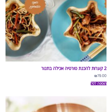
2 קערות להכנת טורטיה אכילה בתנור
₪
79.00
הוספה לסל