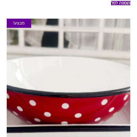
הוספה לסל
מבצע!