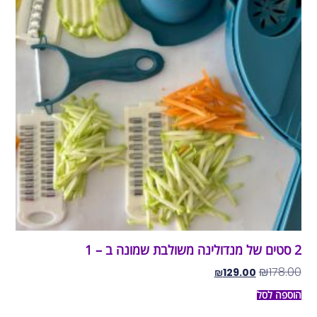
2 סטים של מנדולינה משולבת שמונה ב – 1
₪
178.00
₪
129.00
הוספה לסל