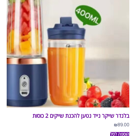
בלנדר שייקר נייד נטען להכנת שייקים 2 כוסות
₪
89.00
הוספה לסל