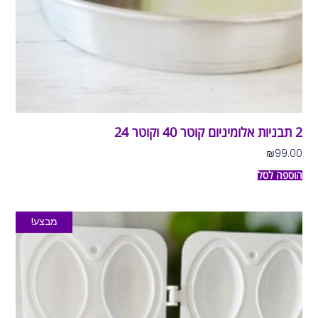
2 תבניות אלומיניום קוטר 40 וקוטר 24
₪
99.00
הוספה לסל
מבצע!