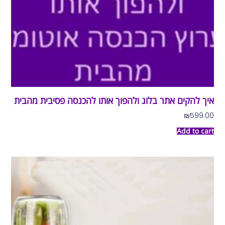
איך להקים אתר בלוג ולהפוך אותו להכנסה פסיבית מהבית
₪
599.00
Add to cart