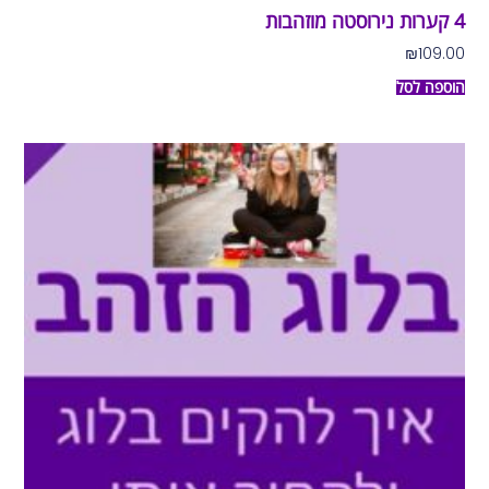
4 קערות נירוסטה מוזהבות
₪
109.00
הוספה לסל