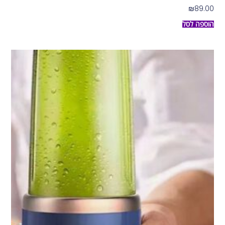
₪
89.00
הוספה לסל