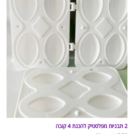
2 תבניות מפלסטיק להכנת 4 קובה