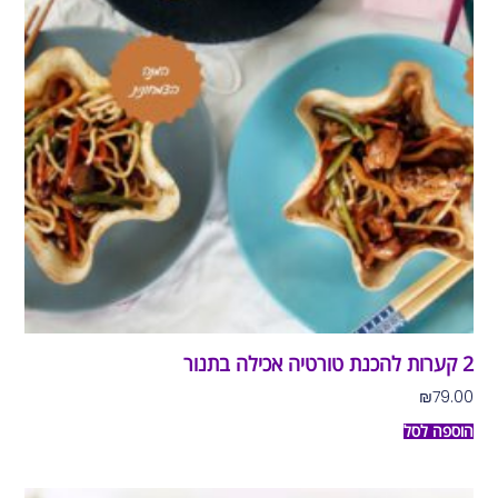
2 קערות להכנת טורטיה אכילה בתנור
₪
79.00
הוספה לסל