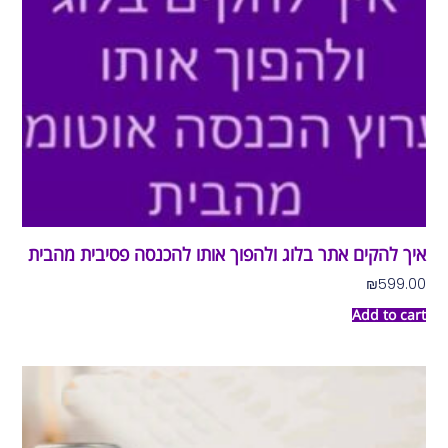
איך להקים אתר בלוג ולהפוך אותו להכנסה פסיבית מהבית
₪
599.00
Add to cart