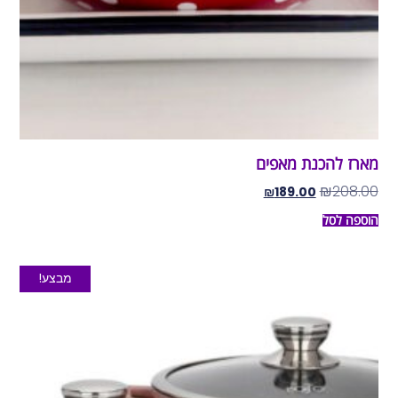
מארז להכנת מאפים
₪
208.00
₪
189.00
הוספה לסל
מבצע!