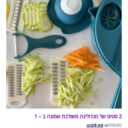
2 סטים של מנדולינה משולבת שמונה ב – 1
₪
178.00
₪
129.00