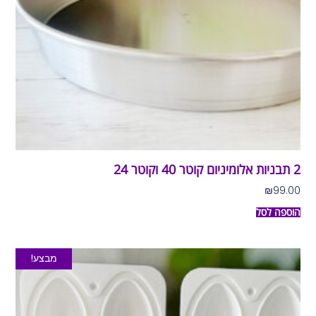
2 תבניות אלומיניום קוטר 40 וקוטר 24
₪
99.00
הוספה לסל
מבצע!