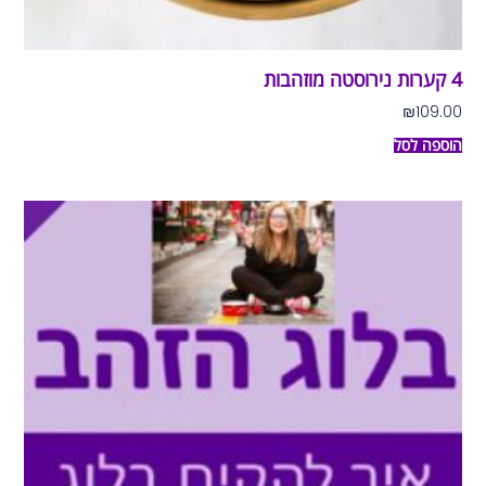
4 קערות נירוסטה מוזהבות
₪
109.00
הוספה לסל