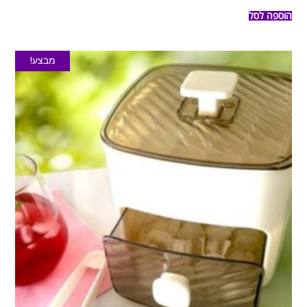
הוספה לסל
מבצע!