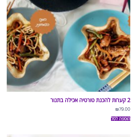
2 קערות להכנת טורטיה אכילה בתנור
₪
79.00
הוספה לסל