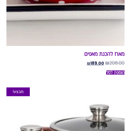
מארז להכנת מאפים
₪
208.00
₪
189.00
הוספה לסל
מבצע!