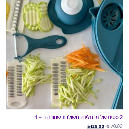
2 סטים של מנדולינה משולבת שמונה ב – 1
₪
178.00
₪
129.00