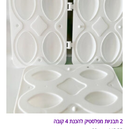
2 תבניות מפלסטיק להכנת 4 קובה