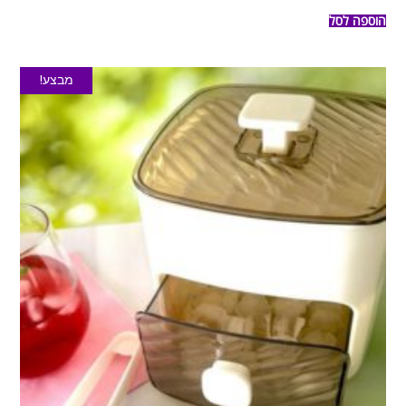
הוספה לסל
מבצע!