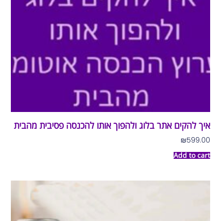
איך להקים אתר בלוג ולהפוך אותו להכנסה פסיבית מהבית
₪
599.00
Add to cart