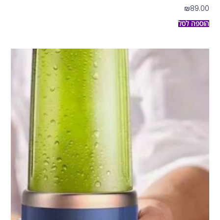
₪
89.00
הוספה לסל