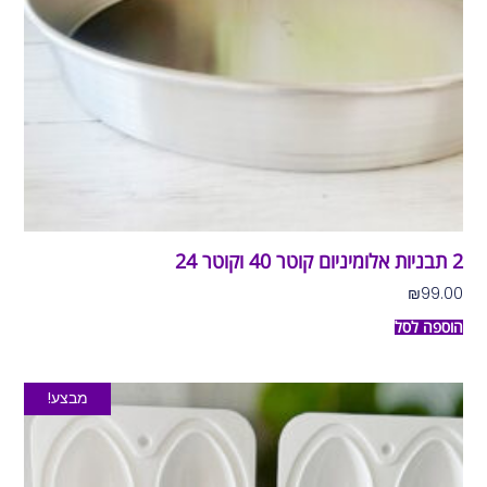
2 תבניות אלומיניום קוטר 40 וקוטר 24
₪
99.00
הוספה לסל
מבצע!