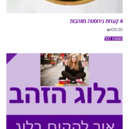
4 קערות נירוסטה מוזהבות
₪
109.00
הוספה לסל