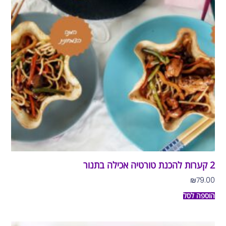
2 קערות להכנת טורטיה אכילה בתנור
₪
79.00
הוספה לסל