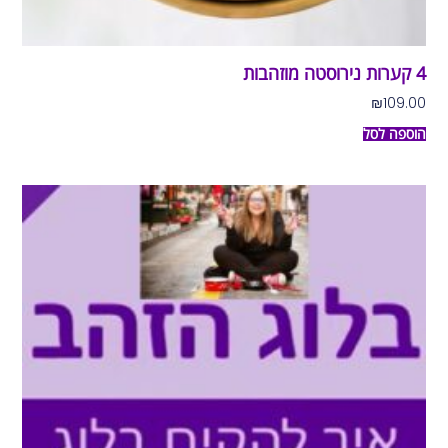
4 קערות נירוסטה מוזהבות
₪
109.00
הוספה לסל