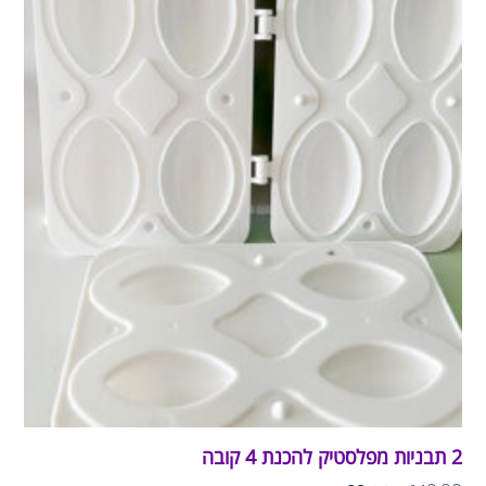
2 תבניות מפלסטיק להכנת 4 קובה