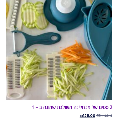
2 סטים של מנדולינה משולבת שמונה ב – 1
₪
178.00
₪
129.00