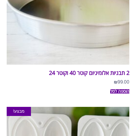
2 תבניות אלומיניום קוטר 40 וקוטר 24
₪
99.00
הוספה לסל
מבצע!