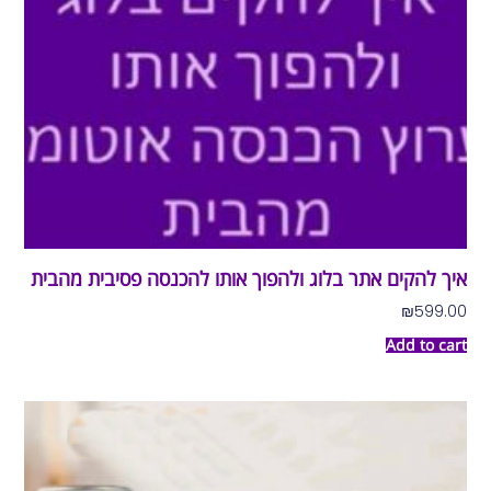
איך להקים אתר בלוג ולהפוך אותו להכנסה פסיבית מהבית
₪
599.00
Add to cart