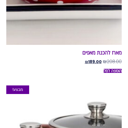
מארז להכנת מאפים
₪
208.00
₪
189.00
הוספה לסל
מבצע!