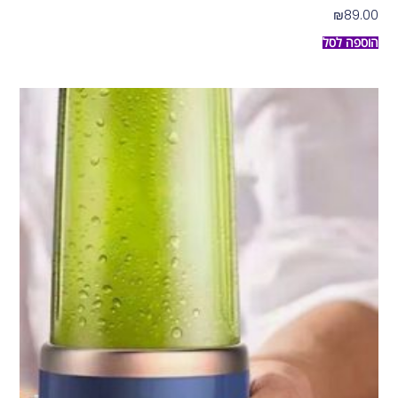
₪
89.00
הוספה לסל