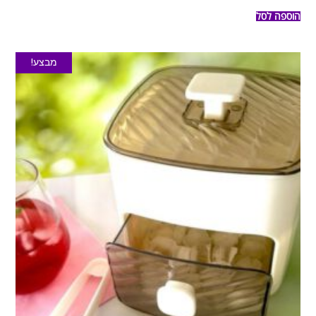
הוספה לסל
מבצע!