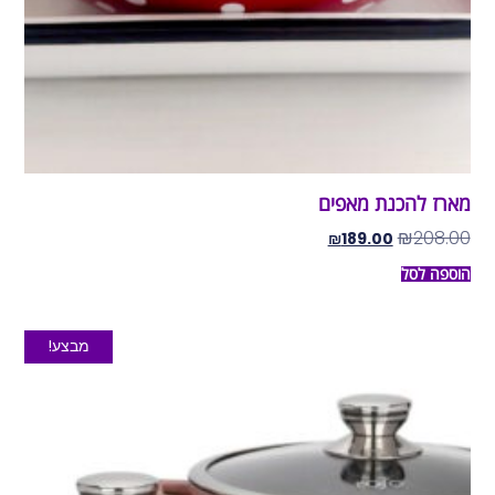
מארז להכנת מאפים
₪
208.00
₪
189.00
הוספה לסל
מבצע!