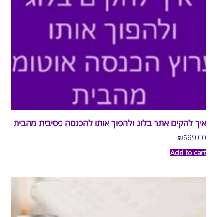
איך להקים אתר בלוג ולהפוך אותו להכנסה פסיבית מהבית
₪
599.00
Add to cart