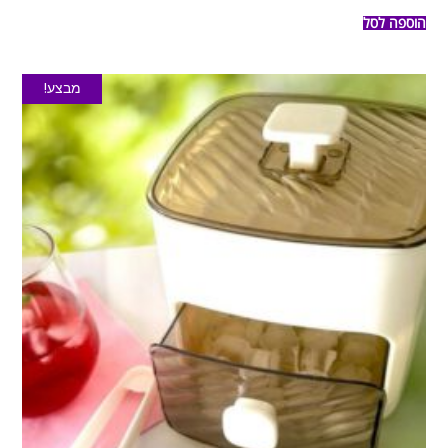
הוספה לסל
מבצע!