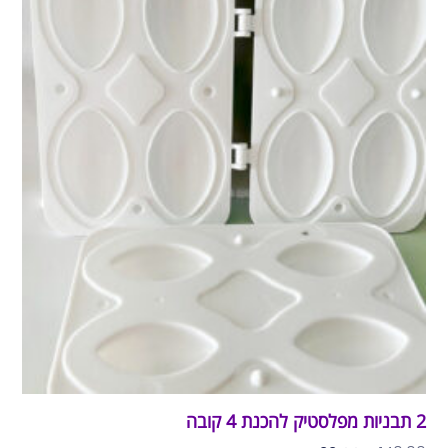
2 תבניות מפלסטיק להכנת 4 קובה