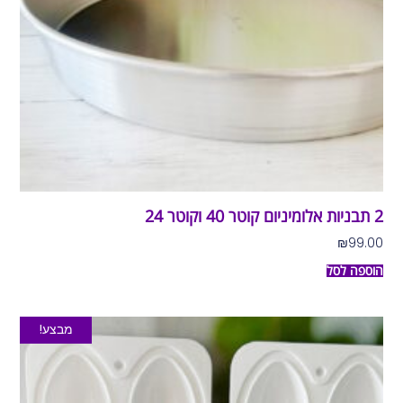
2 תבניות אלומיניום קוטר 40 וקוטר 24
₪
99.00
הוספה לסל
מבצע!