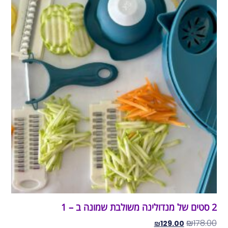
2 סטים של מנדולינה משולבת שמונה ב – 1
₪
178.00
₪
129.00