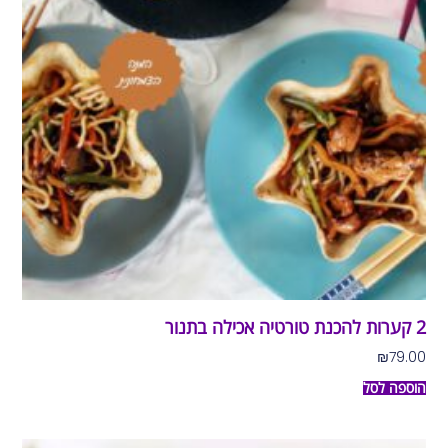
2 קערות להכנת טורטיה אכילה בתנור
₪
79.00
הוספה לסל