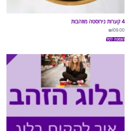
4 קערות נירוסטה מוזהבות
₪
109.00
הוספה לסל