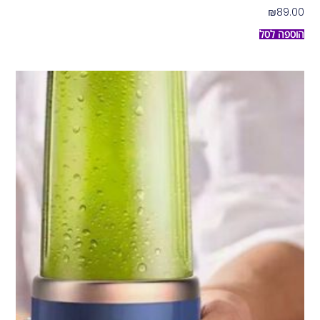
₪
89.00
הוספה לסל