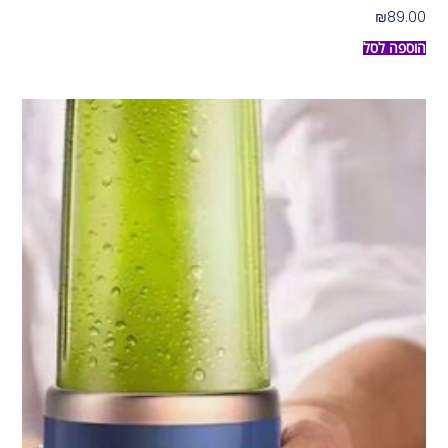
₪
89.00
הוספה לסל