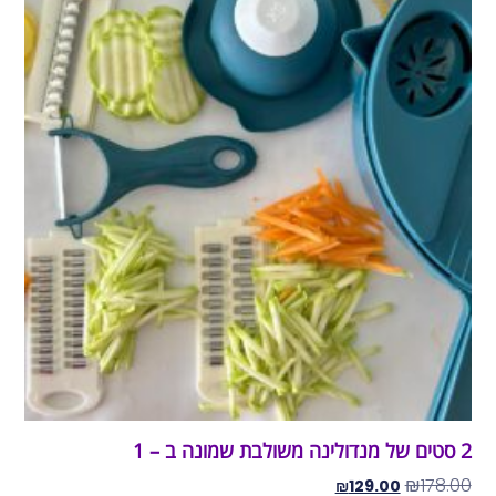
2 סטים של מנדולינה משולבת שמונה ב – 1
₪
178.00
₪
129.00