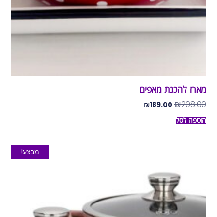
מארז להכנת מאפים
₪
208.00
₪
189.00
הוספה לסל
מבצע!