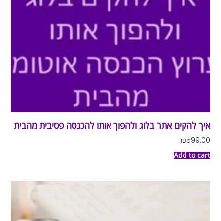
איך להקים אתר בלוג ולהפוך אותו להכנסה פסיבית מהבית
₪
599.00
Add to cart