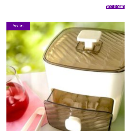
הוספה לסל
מבצע!