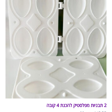
2 תבניות מפלסטיק להכנת 4 קובה