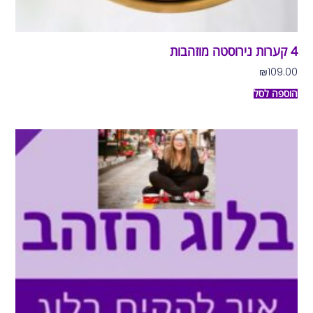
4 קערות נירוסטה מוזהבות
₪
109.00
הוספה לסל