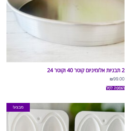
2 תבניות אלומיניום קוטר 40 וקוטר 24
₪
99.00
הוספה לסל
מבצע!