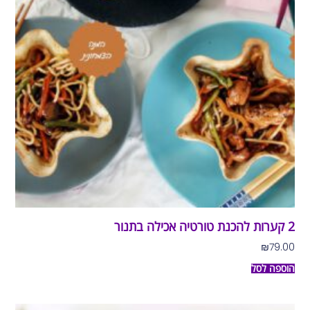
2 קערות להכנת טורטיה אכילה בתנור
₪
79.00
הוספה לסל