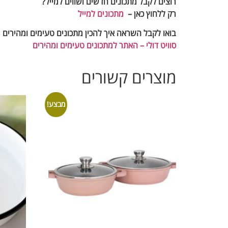
רוצים לקבל מתכונים חדשים ושווים למייל
?
רק ללחוץ כאן –
מתכונים למייל
בואו לקבל השראה איך להכין מתכונים טעימים ומהירים
סוויט דולי – האתר למתכונים טעימים ומהירים
מוצרים קשורים
מבצע!