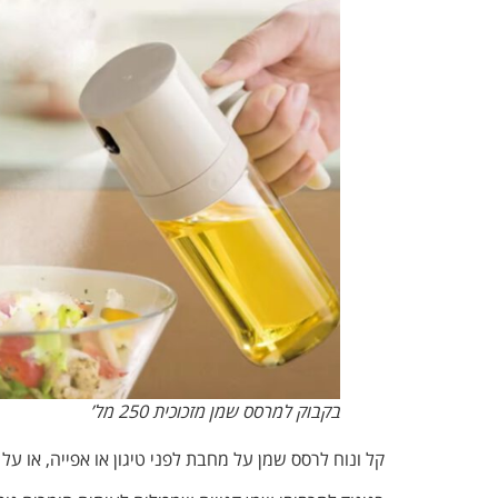
בקבוק למרסס שמן מזכוכית 250 מל’
קל ונוח לרסס שמן על מחבת לפני טיגון או אפייה, או על