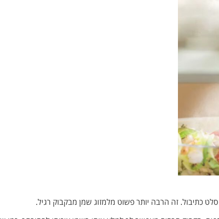
 סלט כתיבול. זה הרבה יותר פשוט מלמזוג שמן מבקבוק רגיל.