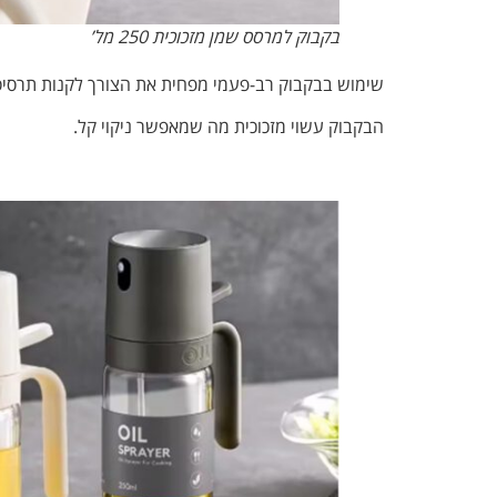
בקבוק למרסס שמן מזכוכית 250 מל’
שימוש בבקבוק רב-פעמי מפחית את הצורך לקנות תרסיס
הבקבוק עשוי מזכוכית מה שמאפשר ניקוי קל.