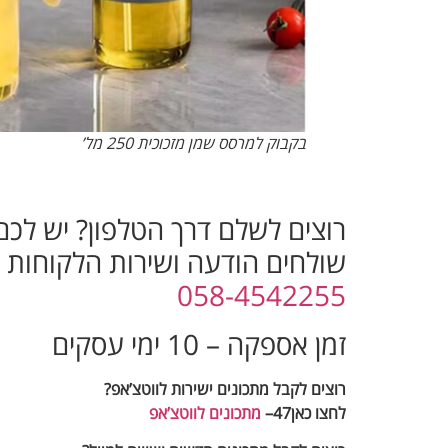
בקבוק למרסס שמן מזכוכית 250 מל’
רוצים לשלם דרך הטלפון? יש לכ
שולחים הודעה ושירות הלקוחות יח
058-4542255
זמן אספקה – 10 ימי עסקים
רוצים לקבל מתכונים ישירות לווטצ’אפ?
לחצו כאן47–
מתכונים לווטצ’אפ