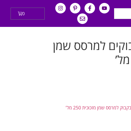
0
₪
0.00
 2 בקבוקים למרסס שמן
קבוק למרסס שמן מזכוכית 250 מל'