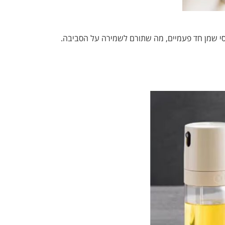
י שמן חד פעמיים, מה שתורם לשמירה על הסביבה.