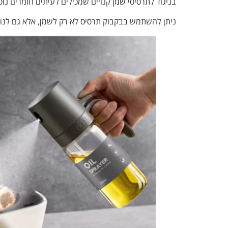
בניגוד לתרסיסי שמן קנויים שמכילים לעיתים חומרים נו
ניתן להשתמש בבקבוק תרסיס לא רק לשמן, אלא גם לנוזלי