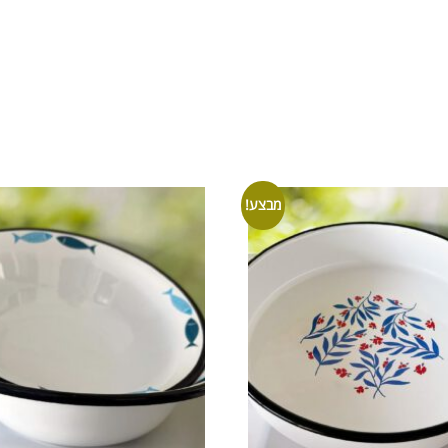
מבצע!