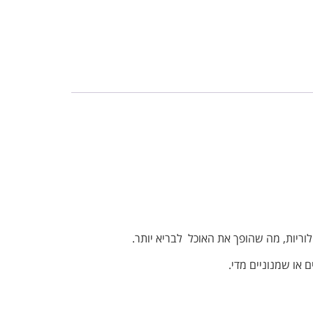
יות, מה שהופך את האוכל לבריא יותר.
 או שמנוניים מדי.