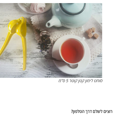
סוחט לימון קטן קוטר 5 ס”מ
ים לשלם דרך הטלפון?