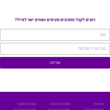
רוצים לקבל מתכונים טעימים ושווים ישר למייל?
שליחה
תכונים
מתכונים לחנוכה
מתכונים לשבת
תכונים לעוגות
מתכונים לשבועות
מתכונים צמחוניים