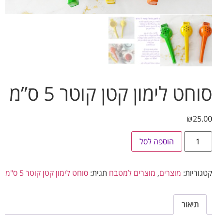
חט לימון קטן קוטר 5 ס”מ
₪
25
הוספה לסל
וריות:
מוצרים
,
מוצרים למטבח
תגית:
סוחט לימון קטן קוטר 5 ס"מ
תיאור