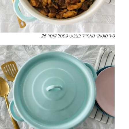
סיר סוטאז’ מאמייל בצבעי פסטל קוטר 26