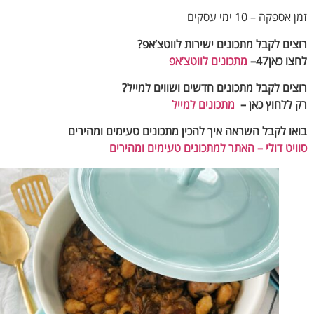
פקה – 10 ימי עסקים
ים לקבל מתכונים ישירות לווטצ’אפ?
 כאן47–
מתכונים לווטצ’אפ
ים לקבל מתכונים חדשים ושווים למייל
?
ללחוץ כאן –
מתכונים למייל
ו לקבל השראה איך להכין מתכונים טעימים ומהירים
יט דולי – האתר למתכונים טעימים ומהירים