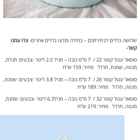
שה גדלים לבחירתכם – במידה ותרצו גדלים אחרים-
צרו עמנו
-
סוטאז’ עגול קוטר 22 / 7 ס”מ גובה – מכיל 2.5 ליטר -צבעים: תכלת,
, שמנת, חרדל מחיר: 159 ש”ח
סוטאז’ עגול קוטר 26 / 7 ס”מ גובה – מכיל 3.8 ליטר -צבעים: שמנת,
, חרדל מחיר: 189 ש”ח
סוטאז’ עגול קוטר 32 / 7 ס”מ גובה – מכיל6.3 ליטר -צבעים: שמנת,
, חרדל מחיר: 219 ש”ח