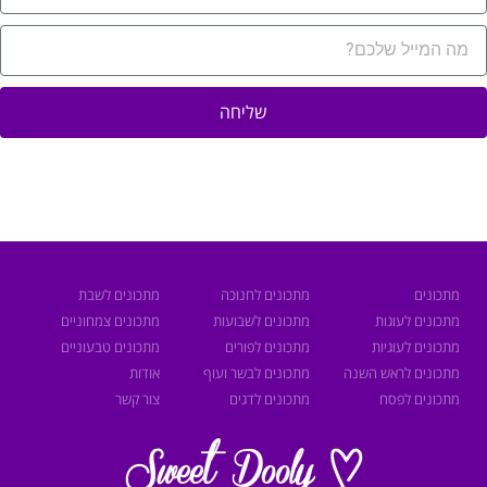
שליחה
תכונים
מתכונים לחנוכה
מתכונים לשבת
תכונים לעוגות
מתכונים לשבועות
מתכונים צמחוניים
תכונים לעוגיות
מתכונים לפורים
מתכונים טבעוניים
תכונים לראש השנה
מתכונים לבשר ועוף
אודות
תכונים לפסח
מתכונים לדגים
צור קשר