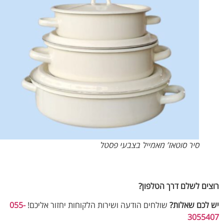
סיר סוטאז’ מאמייל בצבעי פסטל
ים לשלם דרך הטלפון?
לכם שאלות?
שולחים הודעה ושירות הלקוחות יחזור אליכם!
055-
30554