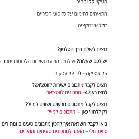
הניקוי קל ומהיר.
מתאימים לחימום על כל סוגי הכיריים
כולל אינדוקציה
רוצים לשלם דרך הטלפון?
יש לכם שאלות?
שולחים הודעה ושירות הלקוחות יחזור א
זמן אספקה – 10 ימי עסקים
רוצים לקבל מתכונים ישירות לווטצ’אפ?
לחצו כאן47–
מתכונים לווטצ’אפ
רוצים לקבל מתכונים חדשים ושווים למייל
?
רק ללחוץ כאן –
מתכונים למייל
בואו לקבל השראה איך להכין מתכונים טעימים ומהירים
סוויט דולי – האתר למתכונים טעימים ומהירים