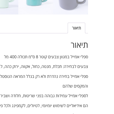
תיאור
תיאור
ספלי אמייל במגוון צבעים
קוטר 8 ס”מ תכולה 400 מל
צבעים לבחירה: תכלת, מנטה, כחול, אקווה, ירוק כהה, לבן
ספלי אמייל בחירה נהדרת ולא רק בגלל המראה הנוסטלג
והמקסים שלהם
לספלי אמייל
עמידות גבוהה בפני שריטות, חלודה ושבירה
הם אידיאליים לשימוש יומיומי, לטיולים, לקמפינג ולכל