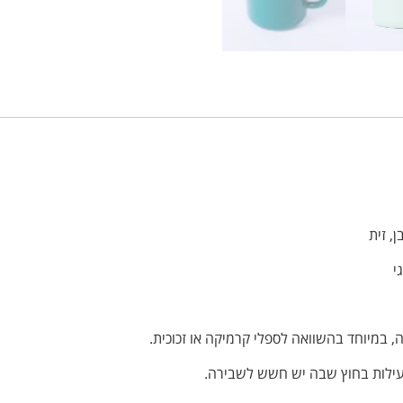
, זית
י
, במיוחד בהשוואה לספלי קרמיקה או זכוכית.
 פעילות בחוץ שבה יש חשש לשבירה.