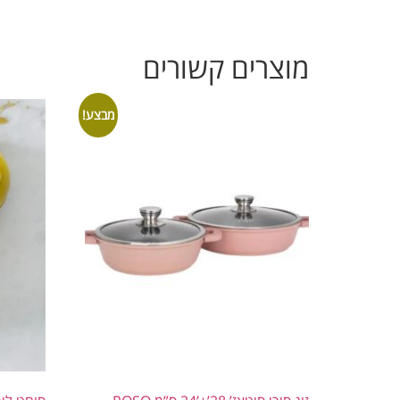
מוצרים קשורים
מבצע!