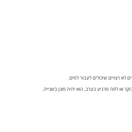
ם לא רצויים שיכולים לעבור למים.
 או לתה מרגיע בערב, הוא יהיה מוכן בשנייה.