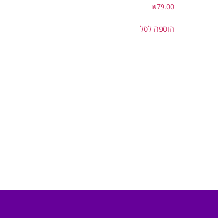
₪
79.00
הוספה לסל