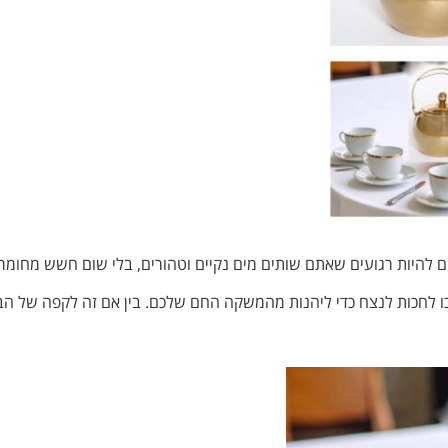
ים להיות רגועים שאתם שותים מים נקיים וטהורים, בלי שום חשש מחומרי
לחכות לנצח כדי ליהנות מהמשקה החם שלכם. בין אם זה לקפה של הבוקר