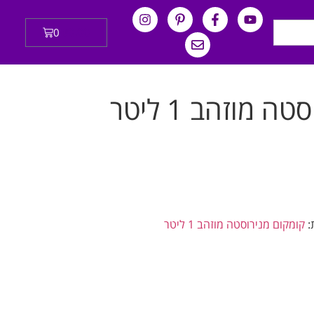
0
₪
0.00
 מוזהב 1 ליטר
:
קומקום מנירוסטה מוזהב 1 ליטר