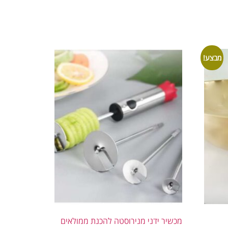
מבצע!
מכשיר ידני מנירוסטה להכנת ממולאים