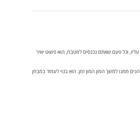
ליו, וכל פעם שאתם נכנסים למטבח, הוא פשוט יאיר
נים ממנו למשך המון המון זמן. הוא בנוי לעמוד במבחן