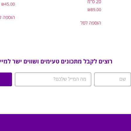
20 ס”מ
₪
45.00
₪
89.00
הוספה ל
הוספה לסל
רוצים לקבל מתכונים טעימים ושווים ישר למיי