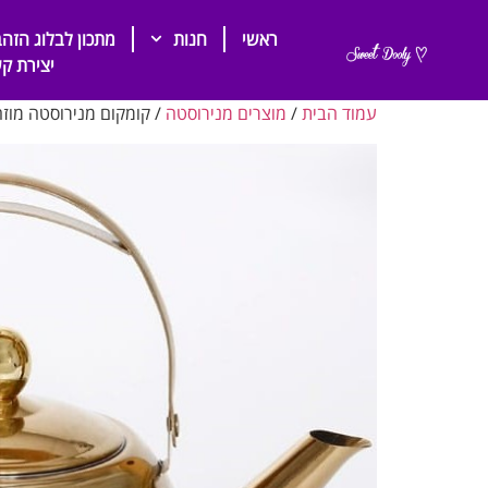
ראשי
חנות
מתכון לבלוג הזהב
יצירת ק
עמוד הבית
/
מוצרים מנירוסטה
/ קומקום מנירוסטה מוזהב 1 ל