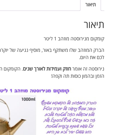
תיאור
תיאור
קומקום מנירוסטה מוזהב 1 ליטר
הברק המוזהב שלו משתקף באור, מוסיף נגיעה של יוקרה
לכם את היום.
נירוסטה זה אומר
חוזק ועמידות לאורך שנים
. הקומקום ה
הזמן ובהמון כוסות תה וקפה!