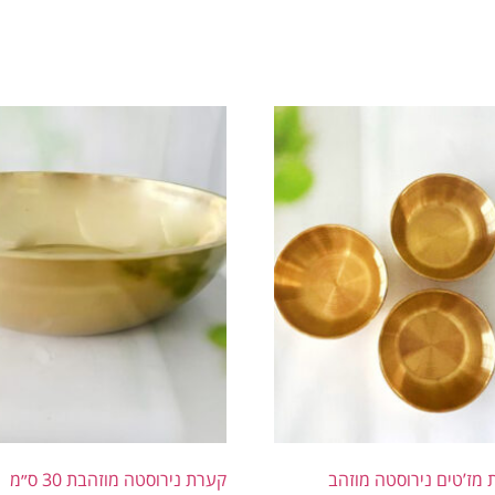
קערת נירוסטה מוזהבת 30 ס״מ