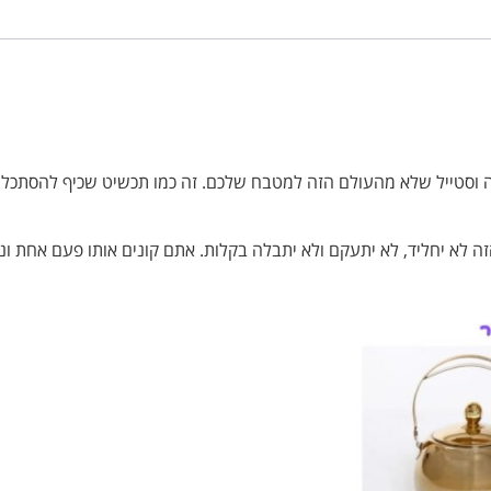
 וסטייל שלא מהעולם הזה למטבח שלכם. זה כמו תכשיט שכיף להסתכל ע
זה לא יחליד, לא יתעקם ולא יתבלה בקלות. אתם קונים אותו פעם אחת ונה