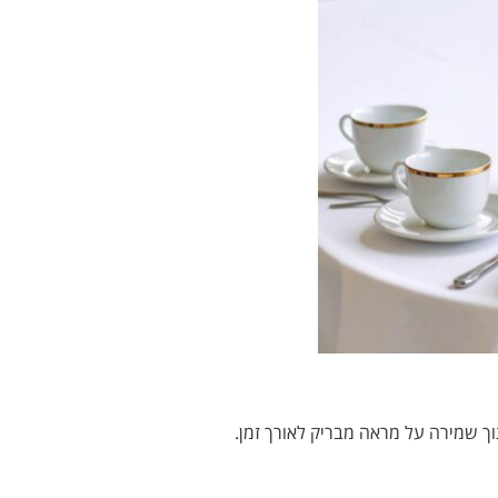
ך שמירה על מראה מבריק לאורך זמן.