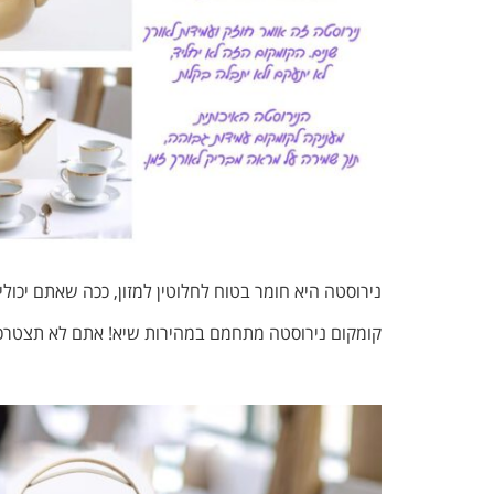
נירוסטה היא חומר בטוח לחלוטין למזון, ככה שאתם יכול
קומקום נירוסטה מתחמם במהירות שיא! אתם לא תצטרכו 