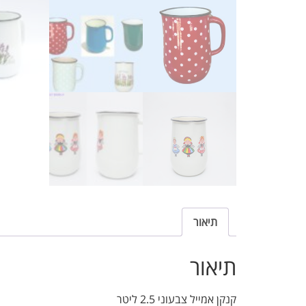
תיאור
תיאור
קנקן אמייל צבעוני 2.5 ליטר