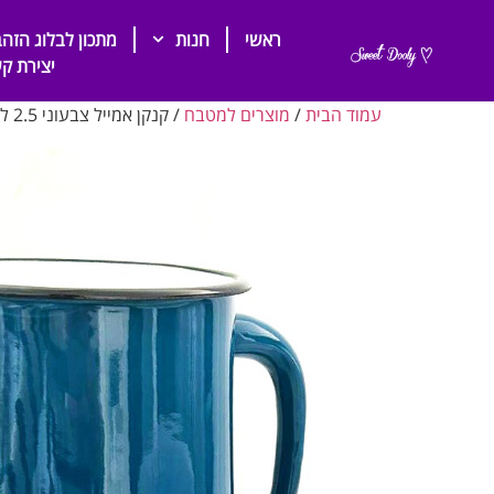
ראשי
חנות
מתכון לבלוג הזהב
יצירת ק
עמוד הבית
/
מוצרים למטבח
/ קנקן אמייל צבעוני 2.5 ליטר