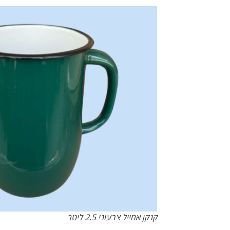
קנקן אמייל צבעוני 2.5 ליטר