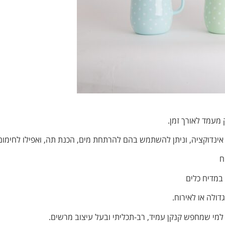
 מעמד לאורך זמן.
לל אינדוקציה, וניתן להשתמש בהם להרתחת מים, הכנת תה, ואפילו לחימו
ח
 במדיח כלים