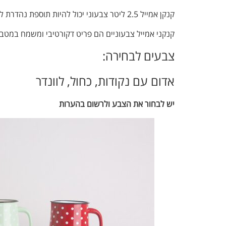
קנקן אמייל 2.5 ליטר צבעוני יכול להיות תוספת נהדרת למטבח שלכם
קנקני אמייל צבעוניים הם פריט דקורטיבי ומשמח במטב
צבעים לבחירה:
אדום עם נקודות, כחול, לוונדר
יש לבחור את הצבע ולרשום בהערות