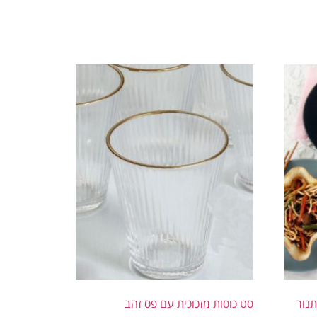
סט כוסות מזכוכית עם פס זהב