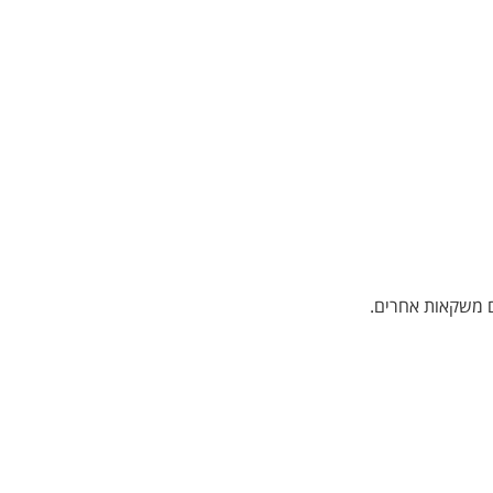
ם משקאות אחרים.