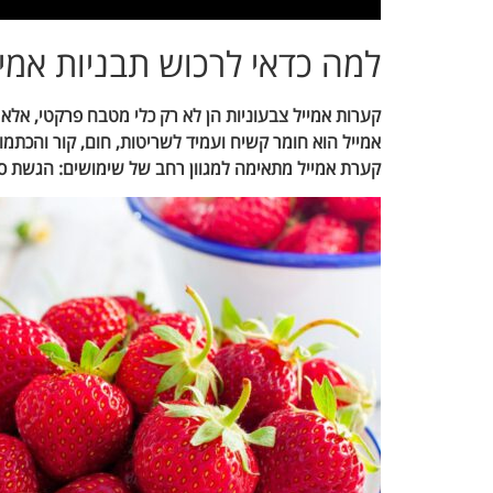
למה כדאי לרכוש תבניות אמי
קערות אמייל צבעוניות הן לא רק כלי מטבח פרקטי, אל
אמייל הוא חומר קשיח ועמיד לשריטות, חום, קור והכת
קערת אמייל מתאימה למגוון רחב של שימושים: הגשת סלטי