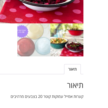
תיאור
תיאור
קערות אמייל עמוקות קוטר 20 בצבעים מרהיבים