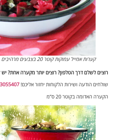
קערות אמייל עמוקות קוטר 20 בצבעים מרהיבים
רוצים לשלם דרך הטלפון? רוצים יותר מקערה אחת? יש 
שולחים הודעה ושירות הלקוחות יחזור אליכם!
3055407‬
הקערה האדומה בקוטר 20 ס”מ