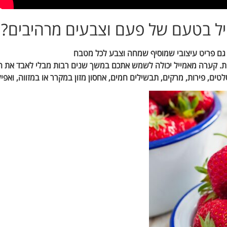
יל בטעם של פעם וצבעים מרהיבים?
א גם פריט עיצובי שמוסיף שמחה וצבע לכל מטבח
מות. קערה מאמייל יכולה לשמש אתכם במשך שנים רבות מבלי לאבד את
ם, פירות, מרקים, תבשילים חמים, אחסון מזון במקרר או במזווה, ואפיל