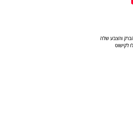
 הברק והצבע שלה
ו לקישוט