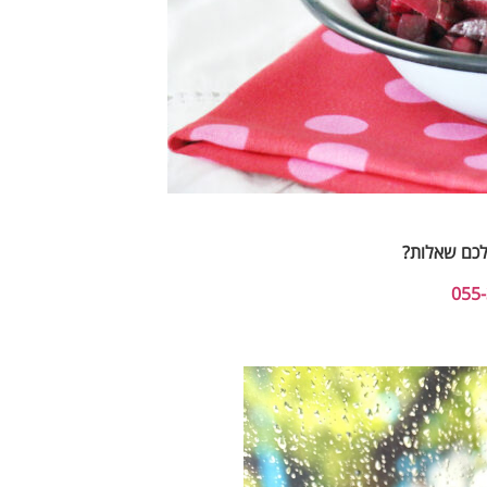
לכם שאלות?
055-