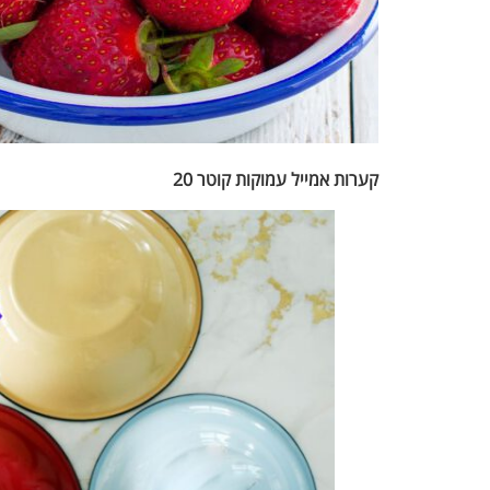
קערות אמייל עמוקות קוטר 20