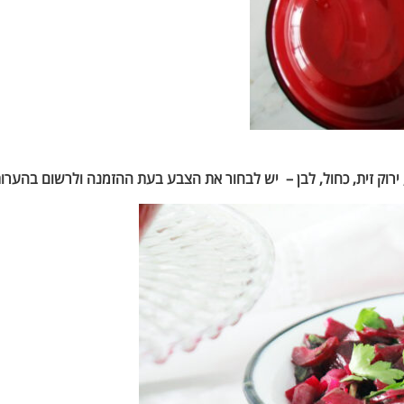
ירוק זית, כחול, לבן – יש לבחור את הצבע בעת ההזמנה ולרשום בהערו