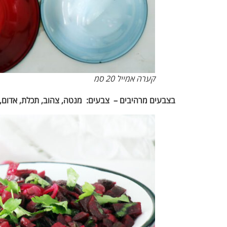
קערה אמייל 20 סמ
בצבעים מרהיבים – צבעים: מנטה, צהוב, תכלת, אדום, 