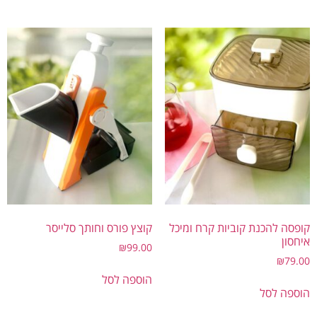
קופסה להכנת קוביות קרח ומיכל
קוצץ פורס וחותך סלייסר
איחסון
₪
99.00
₪
79.00
הוספה לסל
הוספה לסל