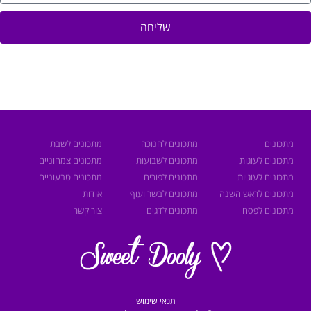
שליחה
מתכונים
מתכונים לחנוכה
מתכונים לשבת
מתכונים לעוגות
מתכונים לשבועות
מתכונים צמחוניים
מתכונים לעוגיות
מתכונים לפורים
מתכונים טבעוניים
מתכונים לראש השנה
מתכונים לבשר ועוף
אודות
מתכונים לפסח
מתכונים לדגים
צור קשר
תנאי שימוש