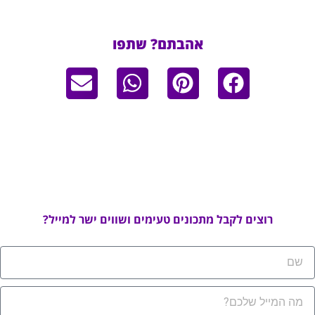
אהבתם? שתפו
רוצים לקבל מתכונים טעימים ושווים ישר למייל?