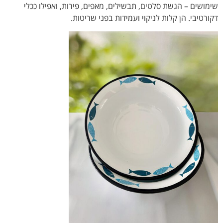
שימושים – הגשת סלטים, תבשילים, מאפים, פירות, ואפילו ככלי
דקורטיבי. הן קלות לניקוי ועמידות בפני שריטות.