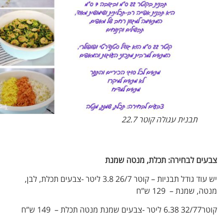
תבנית עגולה קוטר 22.7
ים לבחירה: תכלת, מנטה שמנת
יש עוד גודל תבניות – קוטר 26/7 3.8 ליטר -צבעים תכלת, לבן,
, שמנת – 129 ש”ח
נטה תכלת – 149 ש”ח