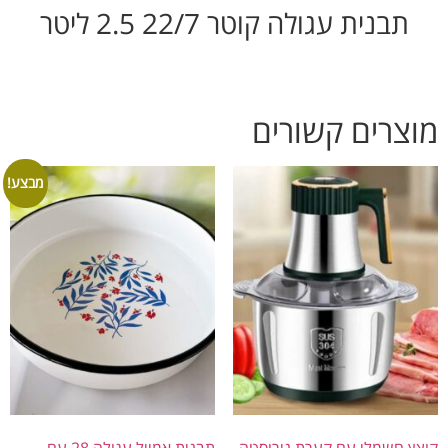
תבנית עגולה קוטר 22/7 2.5 ליטר
צרים קשורים
מבצע!