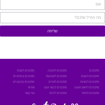
שליחה
תכונים
מתכונים לחנוכה
מתכונים לשבת
תכונים לעוגות
מתכונים לשבועות
מתכונים צמחוניים
תכונים לעוגיות
מתכונים לפורים
מתכונים טבעוניים
תכונים לראש השנה
מתכונים לבשר ועוף
אודות
תכונים לפסח
מתכונים לדגים
צור קשר