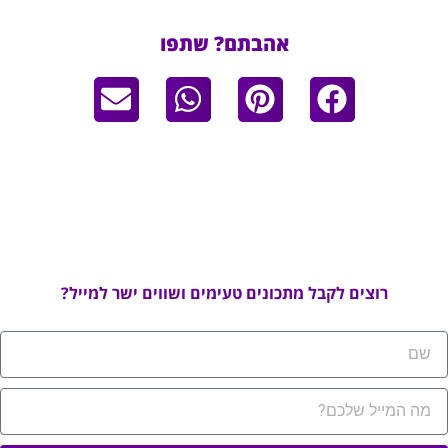
אהבתם? שתפו
רוצים לקבל מתכונים טעימים ושווים ישר למייל?