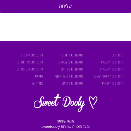
שליחה
תכונים
מתכונים לחנוכה
מתכונים לשבת
תכונים לעוגות
מתכונים לשבועות
מתכונים צמחוניים
תכונים לעוגיות
מתכונים לפורים
מתכונים טבעוניים
תכונים לראש השנה
מתכונים לבשר ועוף
אודות
תכונים לפסח
מתכונים לדגים
צור קשר
תנאי שימוש
© כל הזכויות שמורות sweetdooly