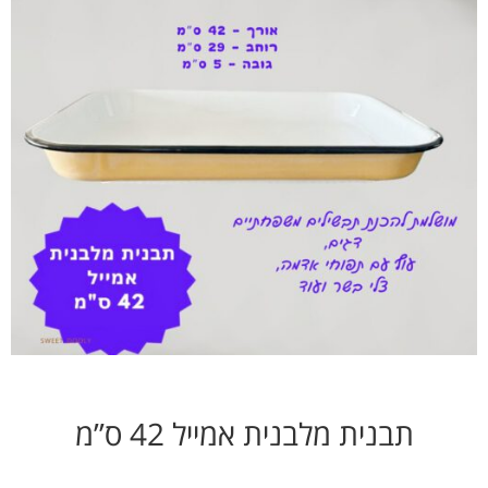
תבנית מלבנית אמייל 42 ס”מ