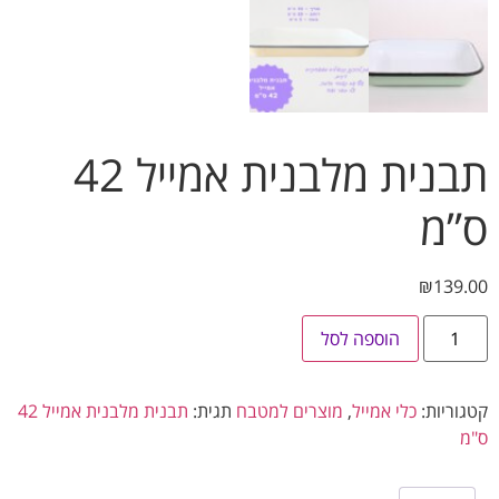
תבנית מלבנית אמייל 42
”מ
₪
139
הוספה לסל
וריות:
כלי אמייל
,
מוצרים למטבח
תגית:
תבנית מלבנית אמייל 42