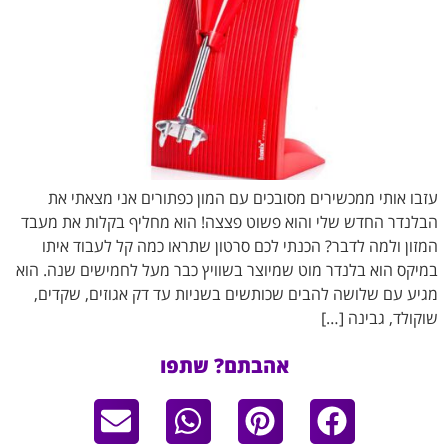
עזבו אותי ממכשירים מסובכים עם המון כפתורים אני מצאתי את
הבלנדר החדש שלי והוא פשוט פצצה! הוא מחליף בקלות את מעבד
המזון ולמה לדבר? הכנתי לכם סרטון שתראו כמה קל לעבוד איתו
במיקס הוא בלנדר מוט שמיוצר בשוויץ כבר מעל לחמישים שנה. הוא
מגיע עם שלושה להבים שכותשים בשניות עד דק אגוזים, שקדים,
שוקולד, גבינה […]
אהבתם? שתפו