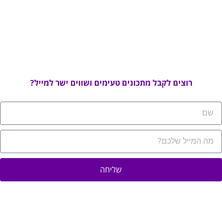
רוצים לקבל מתכונים טעימים ושווים ישר למייל?
שליחה