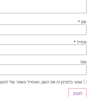
שם
*
אימייל
*
אתר
שמור בדפדפן זה את השם, האימייל והאתר שלי לפעם