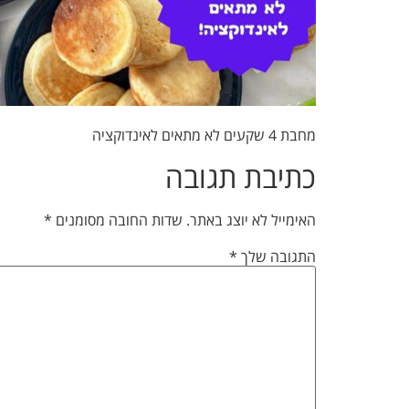
מחבת 4 שקעים לא מתאים לאינדוקציה
כתיבת תגובה
האימייל לא יוצג באתר.
שדות החובה מסומנים
*
התגובה שלך
*