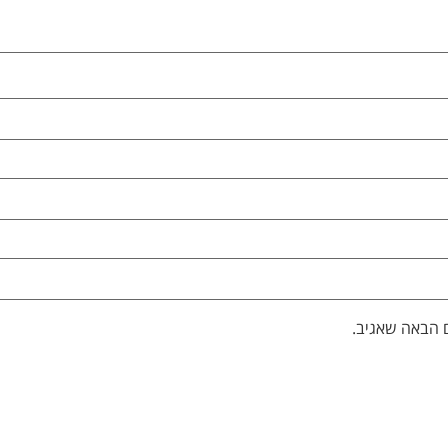
 הבאה שאגיב.