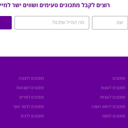
רוצים לקבל מתכונים טעימים ושווים ישר למיי
מתכונים
מתכונים לחנוכה
מתכונים לעוגות
מתכונים לשבועות
מתכונים לעוגיות
מתכונים לפורים
מתכונים לראש השנה
מתכונים לבשר ועוף
מתכונים לפסח
מתכונים לדגים