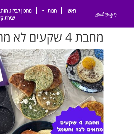
ראשי
חנות
מתכון לבלוג הזהב
יצירת ק
מחבת 4 שקעים לא מתאים לאינדוקציה