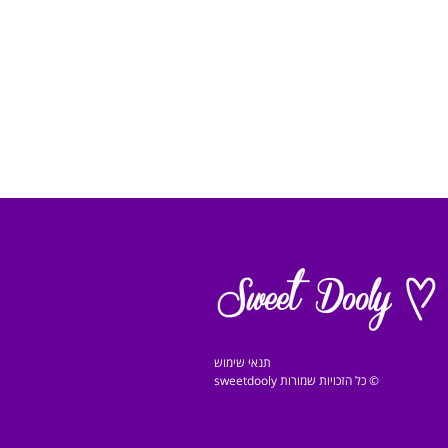
תנאי שימוש
© כל הזכויות שמורות sweetdooly