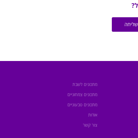
ל?
שליחה
מתכונים לשבת
מתכונים צמחוניים
מתכונים טבעוניים
אודות
צור קשר