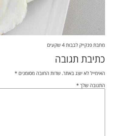
מחבת פנקייק לבבות 4 שקעים
כתיבת תגובה
האימייל לא יוצג באתר.
שדות החובה מסומנים
*
התגובה שלך
*