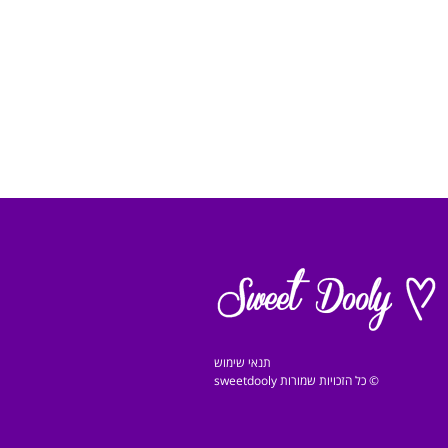
תנאי שימוש
© כל הזכויות שמורות sweetdooly