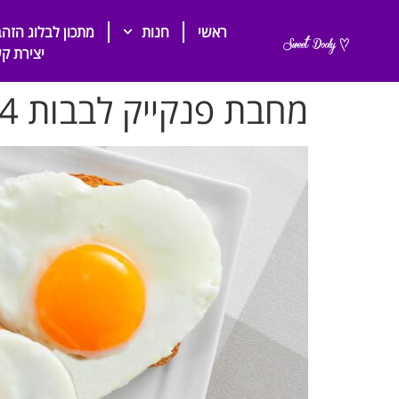
ראשי
חנות
מתכון לבלוג הזהב
יצירת ק
מחבת פנקייק לבבות 4 שקעים