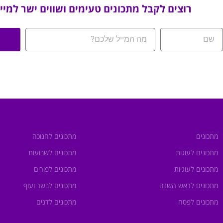
רוצים לקבל מתכונים טעימים ושווים ישר למיי
מתכונים
מתכונים לחנוכה
מתכונים לעוגות
מתכונים לשבועות
מתכונים לעוגיות
מתכונים לפורים
מתכונים לראש השנה
מתכונים לבשר ועוף
מתכונים לפסח
מתכונים לדגים