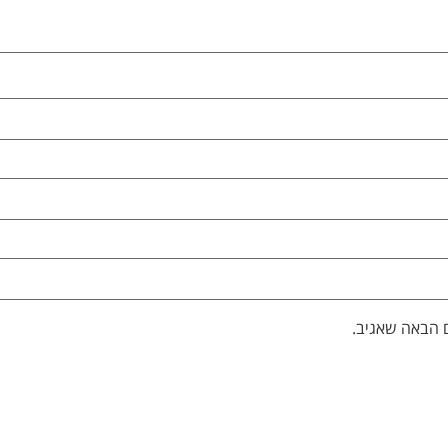
 הבאה שאגיב.