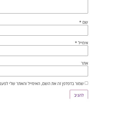
שם
*
אימייל
*
אתר
שמור בדפדפן זה את השם, האימייל והאתר שלי לפעם