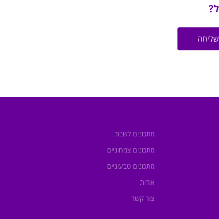
ל?
שליחה
מתכונים לשבת
מתכונים צמחוניים
מתכונים טבעוניים
אודות
צור קשר