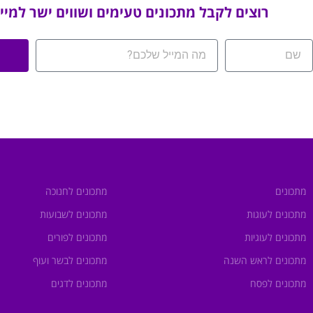
רוצים לקבל מתכונים טעימים ושווים ישר למיי
מתכונים
מתכונים לחנוכה
מתכונים לעוגות
מתכונים לשבועות
מתכונים לעוגיות
מתכונים לפורים
מתכונים לראש השנה
מתכונים לבשר ועוף
מתכונים לפסח
מתכונים לדגים