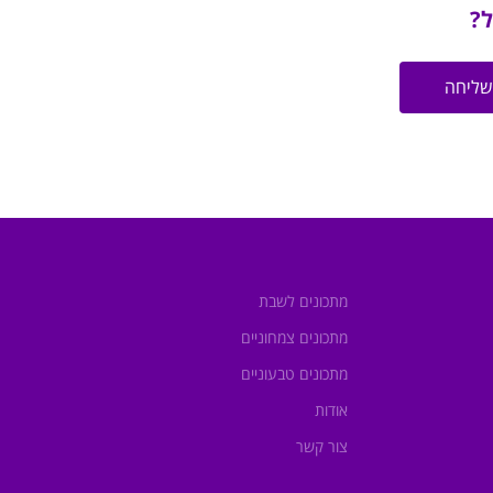
ל?
שליחה
מתכונים לשבת
מתכונים צמחוניים
מתכונים טבעוניים
אודות
צור קשר