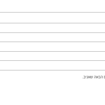
 הבאה שאגיב.