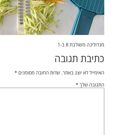
מנדולינה משולבת 8 ב-1
כתיבת תגובה
האימייל לא יוצג באתר.
שדות החובה מסומנים
*
התגובה שלך
*