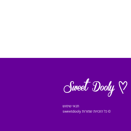
תנאי שימוש
© כל הזכויות שמורות sweetdooly