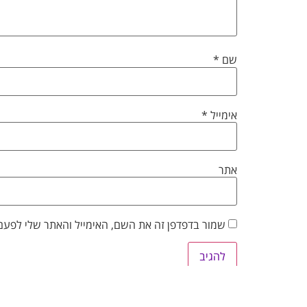
שם
*
אימייל
*
אתר
שמור בדפדפן זה את השם, האימייל והאתר שלי לפעם