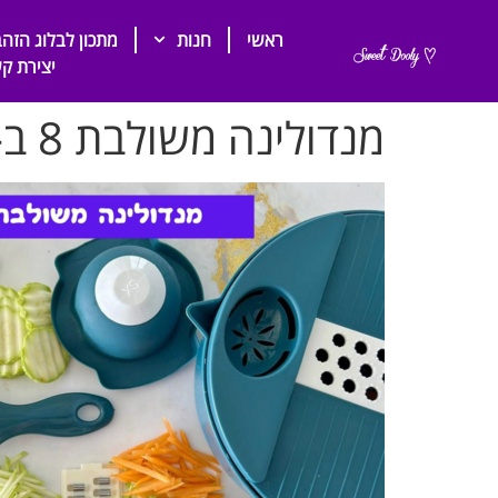
ראשי
חנות
מתכון לבלוג הזהב
יצירת ק
מנדולינה משולבת 8 ב-1