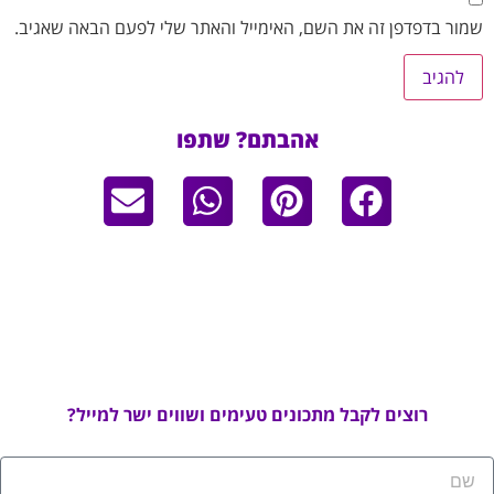
שמור בדפדפן זה את השם, האימייל והאתר שלי לפעם הבאה שאגיב.
אהבתם? שתפו
רוצים לקבל מתכונים טעימים ושווים ישר למייל?