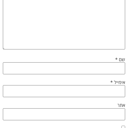
שם
*
אימייל
*
אתר