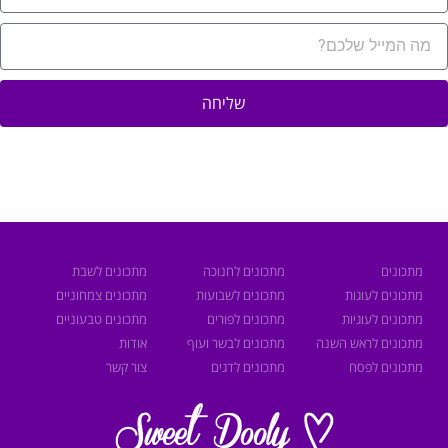
שליחה
מתכונים
מתכונים לחנוכה
מתכונים לשבת
מתכונים לעוגות
מתכונים לשבועות
מתכונים צמחוניים
מתכונים לעוגיות
מתכונים לפורים
מתכונים טבעוניים
מתכונים לראש השנה
מתכונים לבשר ועוף
אודות
מתכונים לפסח
מתכונים לדגים
צור קשר