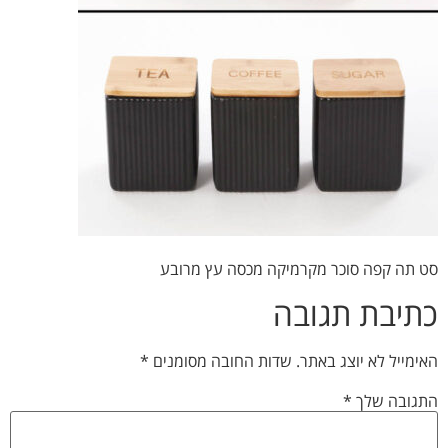
סט תה קפה סוכר מקרמיקה מכסה עץ מרובע
כתיבת תגובה
האימייל לא יוצג באתר.
שדות החובה מסומנים
*
התגובה שלך
*