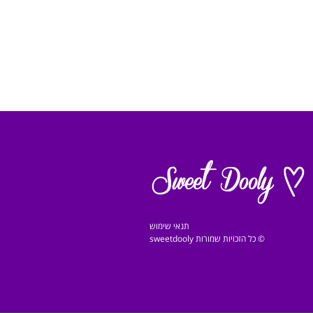
תנאי שימוש
© כל הזכויות שמורות sweetdooly