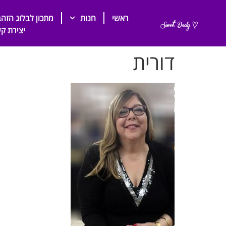
ראשי
חנות
מתכון לבלוג הזהב
יצירת ק
דורית