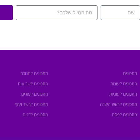
מתכונים
מתכונים לחנוכה
מתכונים לעוגות
מתכונים לשבועות
מתכונים לעוגיות
מתכונים לפורים
מתכונים לראש השנה
מתכונים לבשר ועוף
מתכונים לפסח
מתכונים לדגים