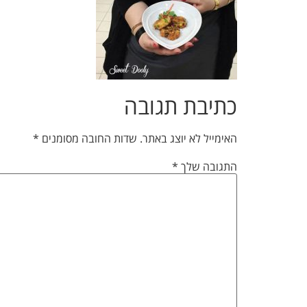
כתיבת תגובה
האימייל לא יוצג באתר.
שדות החובה מסומנים
*
התגובה שלך
*