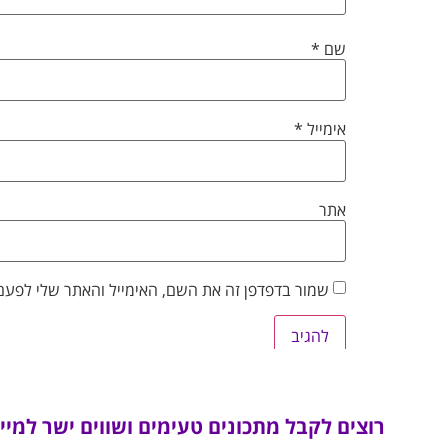
שם
*
אימייל
*
אתר
שמור בדפדפן זה את השם, האימייל והאתר שלי לפעם
רוצים לקבל מתכונים טעימים ושווים ישר למיי