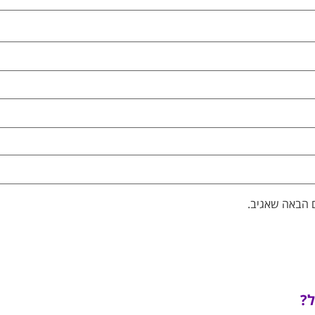
 הבאה שאגיב.
ל?