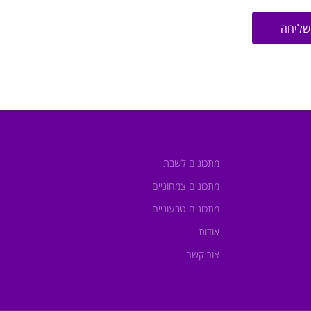
שליחה
מתכונים לשבת
מתכונים צמחוניים
מתכונים טבעוניים
אודות
צור קשר