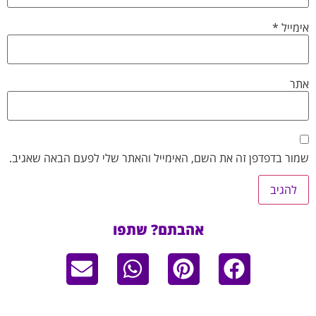
אימייל
*
אתר
שמור בדפדפן זה את השם, האימייל והאתר שלי לפעם הבאה שאגיב.
אהבתם? שתפו