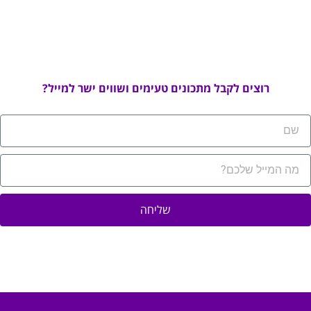
רוצים לקבל מתכונים טעימים ושווים ישר למייל?
שליחה