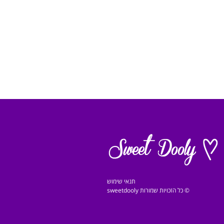
תנאי שימוש
© כל הזכויות שמורות sweetdooly