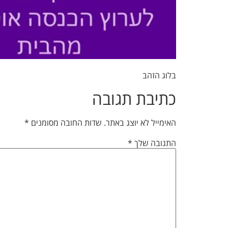
בלוג הזהב
כתיבת תגובה
האימייל לא יוצג באתר.
שדות החובה מסומנים
*
התגובה שלך
*