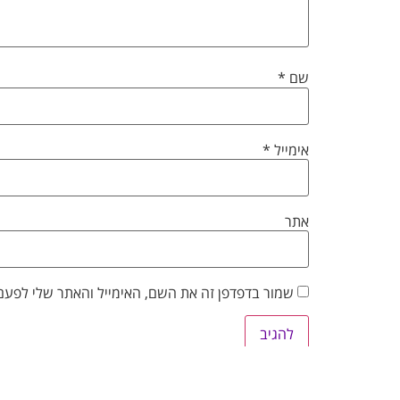
שם
*
אימייל
*
אתר
שמור בדפדפן זה את השם, האימייל והאתר שלי לפעם