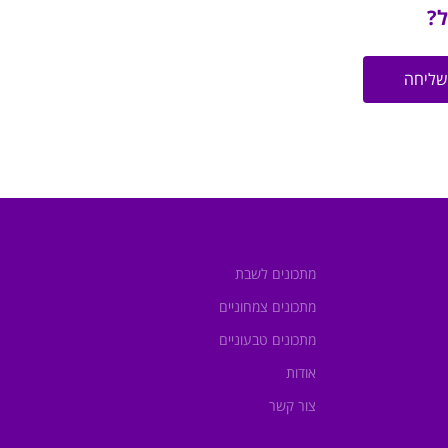
ל?
שליחה
מתכונים לשבת
מתכונים צמחוניים
מתכונים טבעוניים
אודות
צור קשר