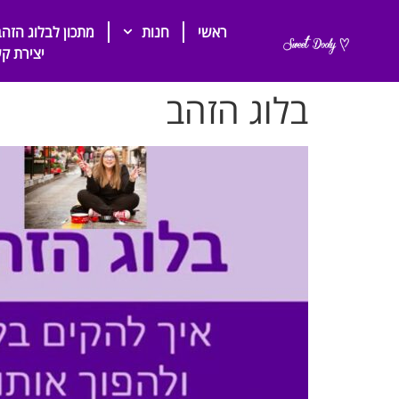
ראשי
חנות
מתכון לבלוג הזהב
יצירת ק
בלוג הזהב