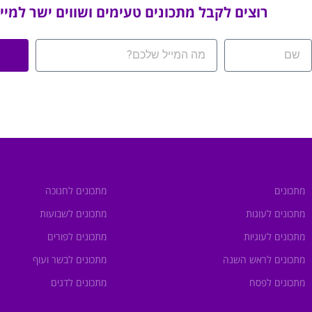
רוצים לקבל מתכונים טעימים ושווים ישר למיי
מתכונים
מתכונים לחנוכה
מתכונים לעוגות
מתכונים לשבועות
מתכונים לעוגיות
מתכונים לפורים
מתכונים לראש השנה
מתכונים לבשר ועוף
מתכונים לפסח
מתכונים לדגים