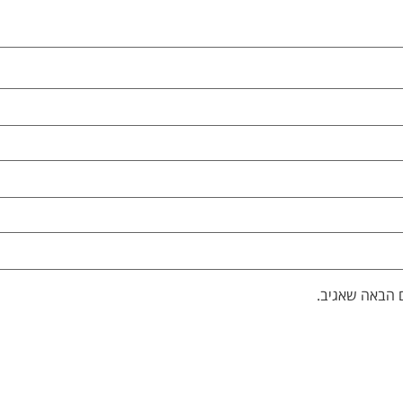
 הבאה שאגיב.