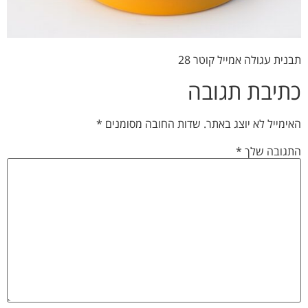
תבנית עגולה אמייל קוטר 28
כתיבת תגובה
האימייל לא יוצג באתר.
שדות החובה מסומנים
*
התגובה שלך
*