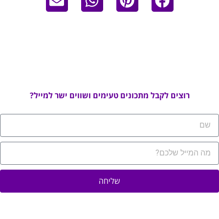
רוצים לקבל מתכונים טעימים ושווים ישר למייל?
שליחה