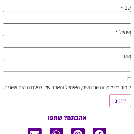
שם
*
אימייל
*
אתר
שמור בדפדפן זה את השם, האימייל והאתר שלי לפעם הבאה שאגיב.
אהבתם? שתפו