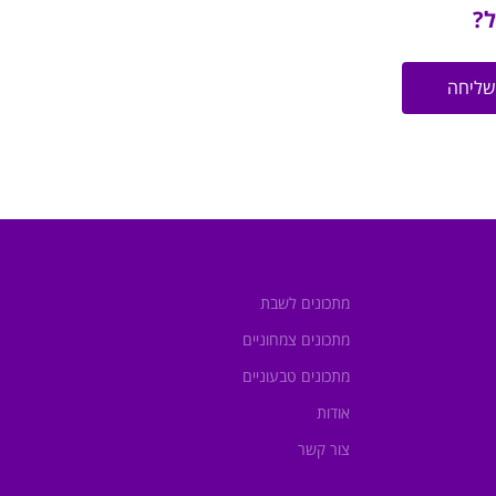
ל?
שליחה
מתכונים לשבת
מתכונים צמחוניים
מתכונים טבעוניים
אודות
צור קשר