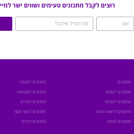
רוצים לקבל מתכונים טעימים ושווים ישר למיי
מתכונים
מתכונים לחנוכה
מתכונים לעוגות
מתכונים לשבועות
מתכונים לעוגיות
מתכונים לפורים
מתכונים לראש השנה
מתכונים לבשר ועוף
מתכונים לפסח
מתכונים לדגים