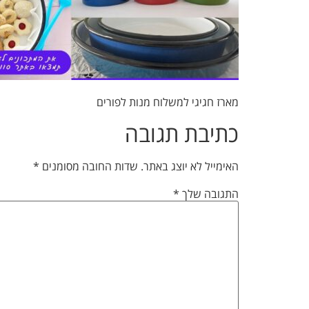
מארז חגיגי למשלוח מנות לפורים
כתיבת תגובה
האימייל לא יוצג באתר.
שדות החובה מסומנים
*
התגובה שלך
*