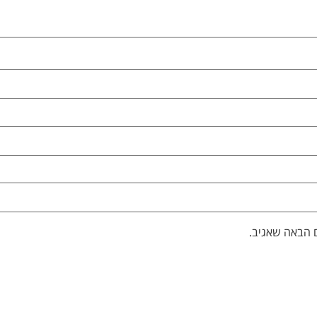
 הבאה שאגיב.