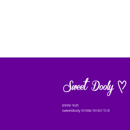
תנאי שימוש
© כל הזכויות שמורות sweetdooly