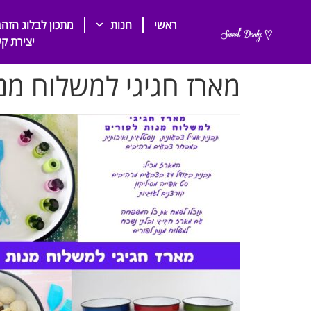
ראשי
חנות
מתכון לבלוג הזהב
יצירת ק
מארז חגיגי למשלוח מנ