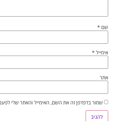
שם
*
אימייל
*
אתר
שמור בדפדפן זה את השם, האימייל והאתר שלי לפעם