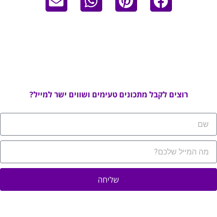
רוצים לקבל מתכונים טעימים ושווים ישר למייל?
שליחה