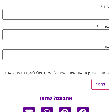
שם
*
אימייל
*
אתר
שמור בדפדפן זה את השם, האימייל והאתר שלי לפעם הבאה שאגיב.
אהבתם? שתפו