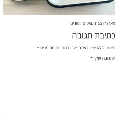
מארז להכנת מאפים לפורים
כתיבת תגובה
האימייל לא יוצג באתר.
שדות החובה מסומנים
*
התגובה שלך
*