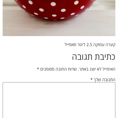
קערה עמוקה 2.5 ליטר מאמייל
כתיבת תגובה
האימייל לא יוצג באתר.
שדות החובה מסומנים
*
התגובה שלך
*