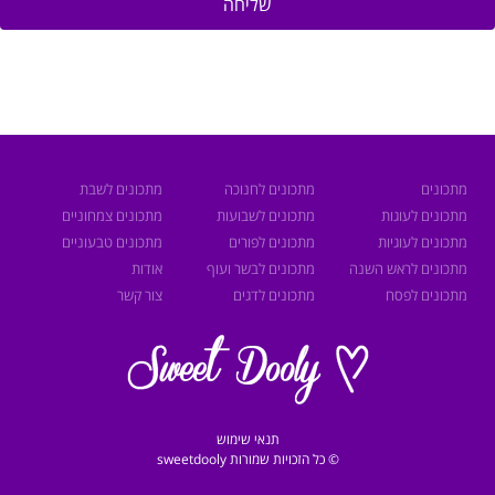
שליחה
מתכונים
מתכונים לחנוכה
מתכונים לשבת
מתכונים לעוגות
מתכונים לשבועות
מתכונים צמחוניים
מתכונים לעוגיות
מתכונים לפורים
מתכונים טבעוניים
מתכונים לראש השנה
מתכונים לבשר ועוף
אודות
מתכונים לפסח
מתכונים לדגים
צור קשר
תנאי שימוש
© כל הזכויות שמורות sweetdooly