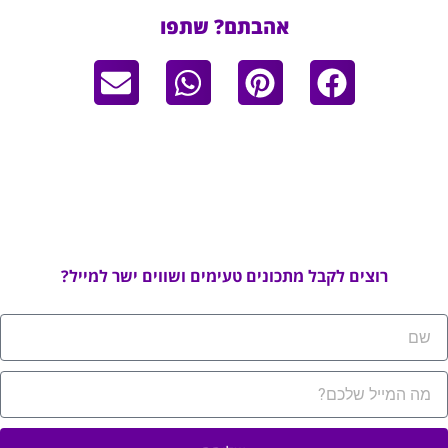
אהבתם? שתפו
רוצים לקבל מתכונים טעימים ושווים ישר למייל?