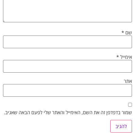
שם
*
אימייל
*
אתר
שמור בדפדפן זה את השם, האימייל והאתר שלי לפעם הבאה שאגיב.