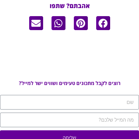
אהבתם? שתפו
רוצים לקבל מתכונים טעימים ושווים ישר למייל?
שליחה