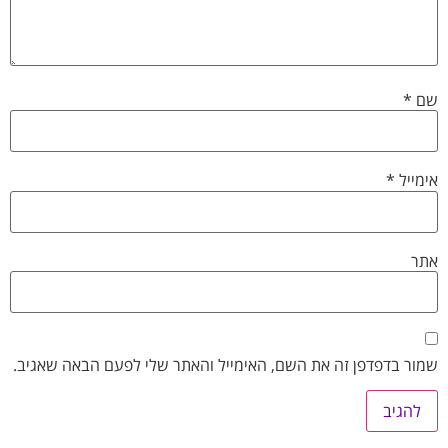
שם
*
אימייל
*
אתר
שמור בדפדפן זה את השם, האימייל והאתר שלי לפעם הבאה שאגיב.