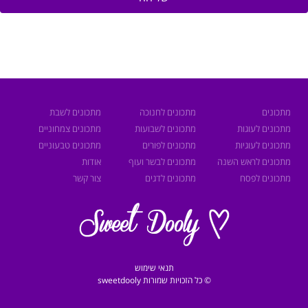
מתכונים
מתכונים לחנוכה
מתכונים לשבת
מתכונים לעוגות
מתכונים לשבועות
מתכונים צמחוניים
מתכונים לעוגיות
מתכונים לפורים
מתכונים טבעוניים
מתכונים לראש השנה
מתכונים לבשר ועוף
אודות
מתכונים לפסח
מתכונים לדגים
צור קשר
תנאי שימוש
© כל הזכויות שמורות sweetdooly