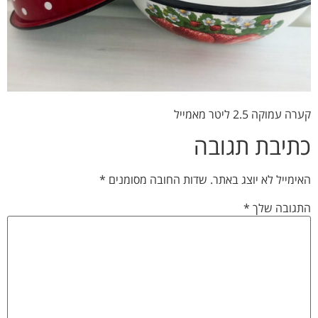
קערה עמוקה 2.5 ליטר מאמייל
כתיבת תגובה
האימייל לא יוצג באתר.
שדות החובה מסומנים
*
התגובה שלך
*