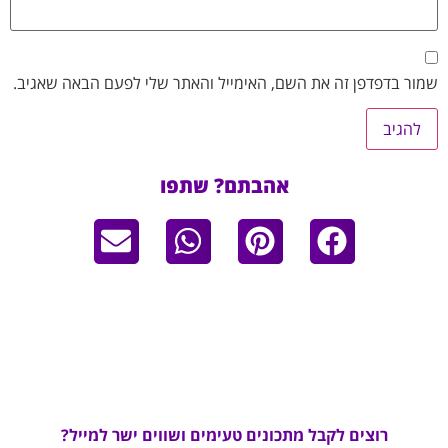
שמור בדפדפן זה את השם, האימייל והאתר שלי לפעם הבאה שאגיב.
אהבתם? שתפו
רוצים לקבל מתכונים טעימים ושווים ישר למייל?