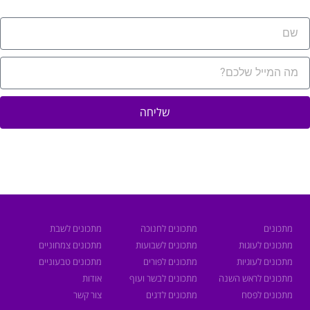
שליחה
מתכונים
מתכונים לחנוכה
מתכונים לשבת
מתכונים לעוגות
מתכונים לשבועות
מתכונים צמחוניים
מתכונים לעוגיות
מתכונים לפורים
מתכונים טבעוניים
מתכונים לראש השנה
מתכונים לבשר ועוף
אודות
מתכונים לפסח
מתכונים לדגים
צור קשר