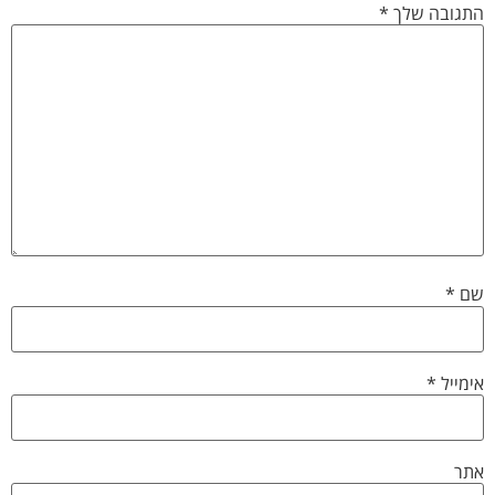
התגובה שלך
*
שם
*
אימייל
*
אתר